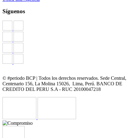
Síguenos
© #periodo BCP | Todos los derechos reservados. Sede Central,
Centenario 156, La Molina 15026, Lima, Perú. BANCO DE
CREDITO DEL PERU S.A - RUC 20100047218