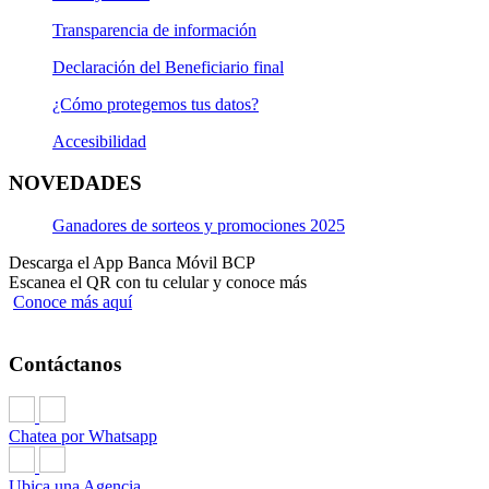
Transparencia de información
Declaración del Beneficiario final
¿Cómo protegemos tus datos?
Accesibilidad
NOVEDADES
Ganadores de sorteos y promociones 2025
Descarga el App Banca Móvil BCP
Escanea el QR con tu celular y conoce más
Conoce más aquí
Contáctanos
Chatea por Whatsapp
Ubica una Agencia