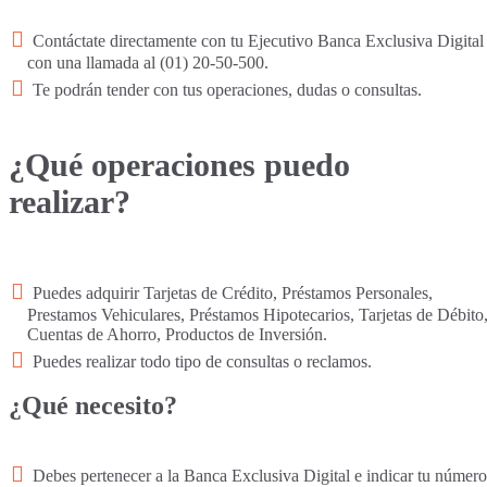
Contáctate directamente con tu Ejecutivo Banca Exclusiva Digital
con una llamada al (01) 20-50-500.
Te podrán tender con tus operaciones, dudas o consultas.
¿Qué operaciones puedo
realizar?
Puedes adquirir Tarjetas de Crédito, Préstamos Personales,
Prestamos Vehiculares, Préstamos Hipotecarios, Tarjetas de Débito
Cuentas de Ahorro, Productos de Inversión.
Puedes realizar todo tipo de consultas o reclamos.
¿Qué necesito?
Debes pertenecer a la Banca Exclusiva Digital e indicar tu número