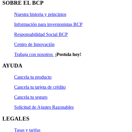
SOBRE EL BCP
Nuestra historia y principios
Información para inversionistas BCP
Responsabilidad Social BCP
Centro de Innovación
Trabaja con nosotros
¡Postula hoy!
AYUDA
Cancela tu producto
Cancela tu tarjeta de crédito
Cancela tu seguro
Solicitud de Ajustes Razonables
LEGALES
Tasas y tarifas