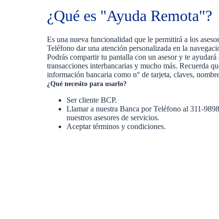
¿Qué es "Ayuda Remota"?
Es una nueva funcionalidad que le permitirá a los aseso
Teléfono dar una atención personalizada en la navegaci
Podrás compartir tu pantalla con un asesor y te ayudará a
transacciones interbancarias y mucho más. Recuerda que
información bancaria como n° de tarjeta, claves, nombre
¿Qué necesito para usarlo?
Ser cliente BCP.
Llamar a nuestra Banca por Teléfono al 311-9898
nuestros asesores de servicios.
Aceptar términos y condiciones.