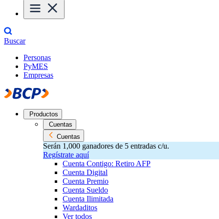
Buscar
Personas
PyMES
Empresas
Productos
Cuentas
Cuentas
Serán 1,000 ganadores de 5 entradas c/u.
Regístrate aquí
Cuenta Contigo: Retiro AFP
Cuenta Digital
Cuenta Premio
Cuenta Sueldo
Cuenta Ilimitada
Wardaditos
Ver todos