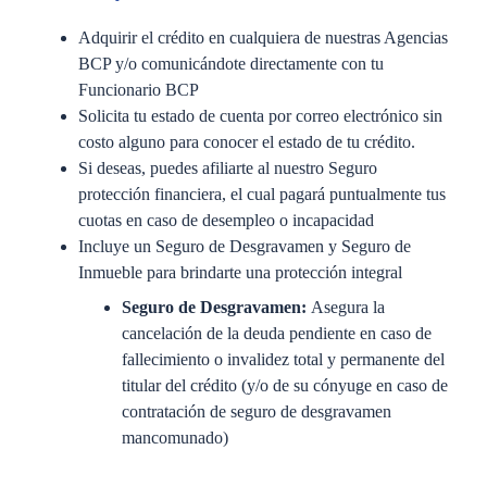
Adquirir el crédito en cualquiera de nuestras Agencias
BCP y/o comunicándote directamente con tu
Funcionario BCP
Solicita tu estado de cuenta por correo electrónico sin
costo alguno para conocer el estado de tu crédito.
Si deseas, puedes afiliarte al nuestro Seguro
protección financiera, el cual pagará puntualmente tus
cuotas en caso de desempleo o incapacidad
Incluye un Seguro de Desgravamen y Seguro de
Inmueble para brindarte una protección integral
Seguro de Desgravamen:
Asegura la
cancelación de la deuda pendiente en caso de
fallecimiento o invalidez total y permanente del
titular del crédito (y/o de su cónyuge en caso de
contratación de seguro de desgravamen
mancomunado)