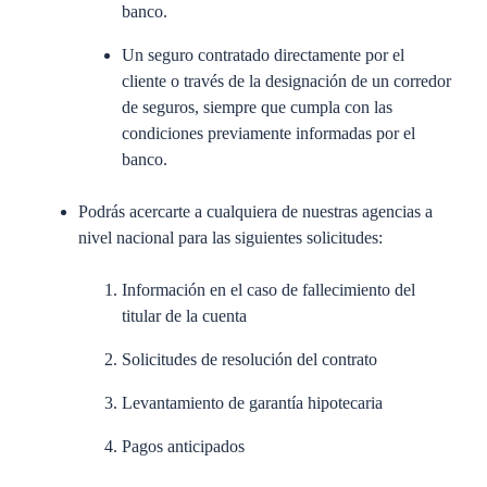
banco.
Un seguro contratado directamente por el
cliente o través de la designación de un corredor
de seguros, siempre que cumpla con las
condiciones previamente informadas por el
banco.
Podrás acercarte a cualquiera de nuestras agencias a
nivel nacional para las siguientes solicitudes:
Información en el caso de fallecimiento del
titular de la cuenta
Solicitudes de resolución del contrato
Levantamiento de garantía hipotecaria
Pagos anticipados