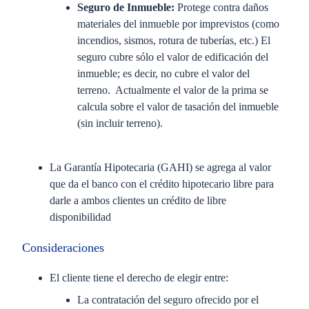
Seguro de Inmueble:
Protege contra daños
materiales del inmueble por imprevistos (como
incendios, sismos, rotura de tuberías, etc.) El
seguro cubre sólo el valor de edificación del
inmueble; es decir, no cubre el valor del
terreno. Actualmente el valor de la prima se
calcula sobre el valor de tasación del inmueble
(sin incluir terreno).
La Garantía Hipotecaria (GAHI) se agrega al valor
que da el banco con el crédito hipotecario libre para
darle a ambos clientes un crédito de libre
disponibilidad
Consideraciones
El cliente tiene el derecho de elegir entre:
La contratación del seguro ofrecido por el