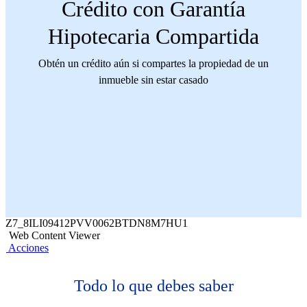
Crédito con Garantía
Hipotecaria Compartida
Obtén un crédito aún si compartes la propiedad de un
inmueble sin estar casado
Z7_8ILI09412PVV0062BTDN8M7HU1
Web Content Viewer
Acciones
Todo lo que debes saber