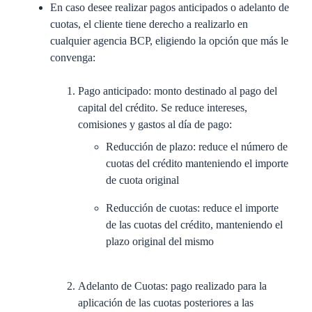
En caso desee realizar pagos anticipados o adelanto de
cuotas, el cliente tiene derecho a realizarlo en
cualquier agencia BCP, eligiendo la opción que más le
convenga:
Pago anticipado: monto destinado al pago del
capital del crédito. Se reduce intereses,
comisiones y gastos al día de pago:
Reducción de plazo: reduce el número de
cuotas del crédito manteniendo el importe
de cuota original
Reducción de cuotas: reduce el importe
de las cuotas del crédito, manteniendo el
plazo original del mismo
Adelanto de Cuotas: pago realizado para la
aplicación de las cuotas posteriores a las