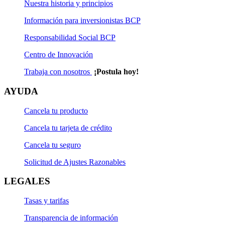
Nuestra historia y principios
Información para inversionistas BCP
Responsabilidad Social BCP
Centro de Innovación
Trabaja con nosotros
¡Postula hoy!
AYUDA
Cancela tu producto
Cancela tu tarjeta de crédito
Cancela tu seguro
Solicitud de Ajustes Razonables
LEGALES
Tasas y tarifas
Transparencia de información