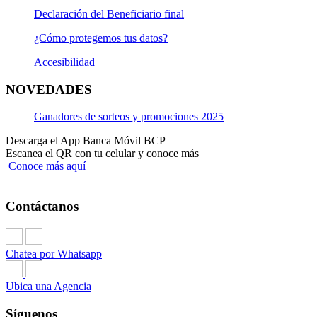
Declaración del Beneficiario final
¿Cómo protegemos tus datos?
Accesibilidad
NOVEDADES
Ganadores de sorteos y promociones 2025
Descarga el App Banca Móvil BCP
Escanea el QR con tu celular y conoce más
Conoce más aquí
Contáctanos
Chatea por Whatsapp
Ubica una Agencia
Síguenos