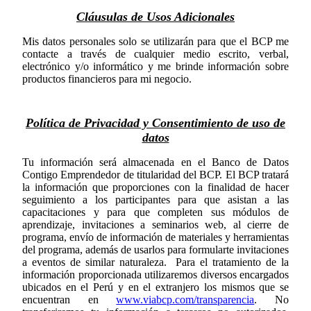
Cláusulas de Usos Adicionales
Mis datos personales solo se utilizarán para que el BCP me
contacte a través de cualquier medio escrito, verbal,
electrónico y/o informático y me brinde información sobre
productos financieros para mi negocio.
Política de Privacidad y Consentimiento de uso de
datos
Tu información será almacenada en el Banco de Datos
Contigo Emprendedor de titularidad del BCP. El BCP tratará
la información que proporciones con la finalidad de hacer
seguimiento a los participantes para que asistan a las
capacitaciones y para que completen sus módulos de
aprendizaje, invitaciones a seminarios web, al cierre de
programa, envío de información de materiales y herramientas
del programa, además de usarlos para formularte invitaciones
a eventos de similar naturaleza. Para el tratamiento de la
información proporcionada utilizaremos diversos encargados
ubicados en el Perú y en el extranjero los mismos que se
encuentran en
www.viabcp.com/transparencia
. No