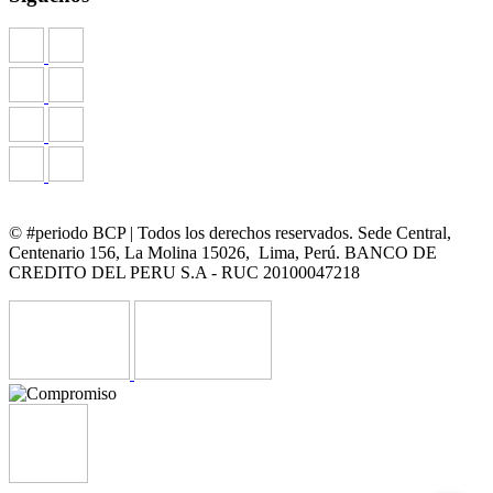
© #periodo BCP | Todos los derechos reservados. Sede Central,
Centenario 156, La Molina 15026, Lima, Perú. BANCO DE
CREDITO DEL PERU S.A - RUC 20100047218