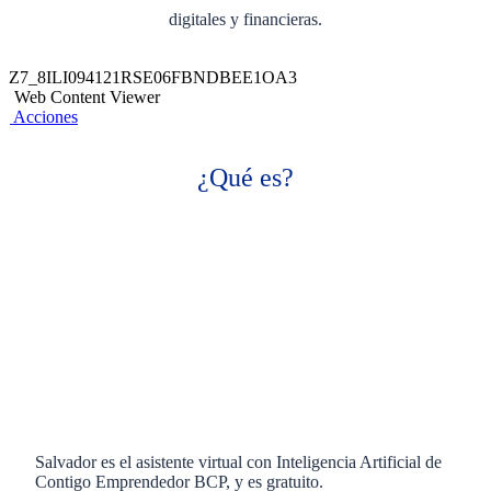
digitales y financieras.
Z7_8ILI094121RSE06FBNDBEE1OA3
Web Content Viewer
Acciones
¿Qué es?
Salvador es el asistente virtual con Inteligencia Artificial de
Contigo Emprendedor BCP, y es gratuito.