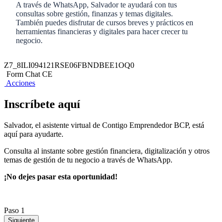
A través de WhatsApp, Salvador te ayudará con tus
consultas sobre gestión, finanzas y temas digitales.
También puedes disfrutar de cursos breves y prácticos en
herramientas financieras y digitales para hacer crecer tu
negocio.
Z7_8ILI094121RSE06FBNDBEE1OQ0
Form Chat CE
Acciones
Inscríbete aquí
Salvador, el asistente virtual de Contigo Emprendedor BCP, está
aquí para ayudarte.
Consulta al instante sobre gestión financiera, digitalización y otros
temas de gestión de tu negocio a través de WhatsApp.
¡No dejes pasar esta oportunidad!
Paso 1
Siguiente