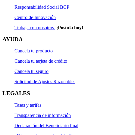
Responsabilidad Social BCP
Centro de Innovación
Trabaja con nosotros
¡Postula hoy!
AYUDA
Cancela tu producto
Cancela tu tarjeta de crédito
Cancela tu seguro
Solicitud de Ajustes Razonables
LEGALES
Tasas y tarifas
Transparencia de información
Declaración del Beneficiario final