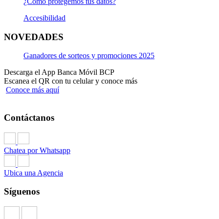
¿Cómo protegemos tus datos?
Accesibilidad
NOVEDADES
Ganadores de sorteos y promociones 2025
Descarga el App Banca Móvil BCP
Escanea el QR con tu celular y conoce más
Conoce más aquí
Contáctanos
Chatea por Whatsapp
Ubica una Agencia
Síguenos