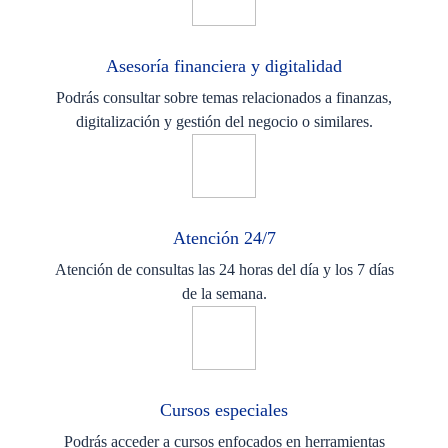
Asesoría financiera y digitalidad
Podrás consultar sobre temas relacionados a finanzas,
digitalización y gestión del negocio o similares.
Atención 24/7
Atención de consultas las 24 horas del día y los 7 días
de la semana.
Cursos especiales
Podrás acceder a cursos enfocados en herramientas