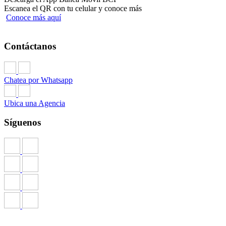
Escanea el QR con tu celular y conoce más
Conoce más aquí
Contáctanos
Chatea por Whatsapp
Ubica una Agencia
Síguenos