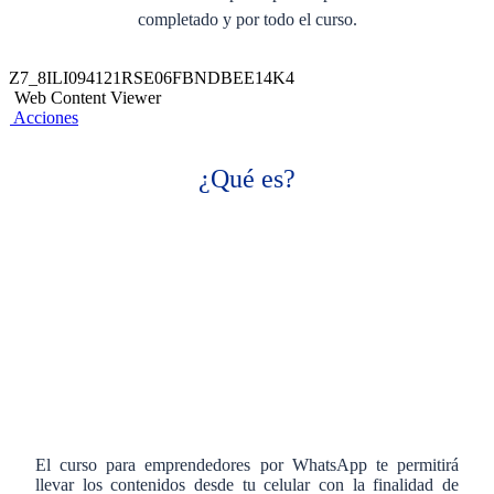
completado y por todo el curso.
Z7_8ILI094121RSE06FBNDBEE14K4
Web Content Viewer
Acciones
¿Qué es?
El curso para emprendedores por WhatsApp te permitirá
llevar los contenidos desde tu celular con la finalidad de