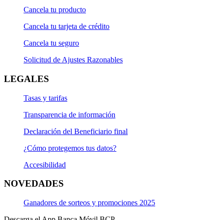
Cancela tu producto
Cancela tu tarjeta de crédito
Cancela tu seguro
Solicitud de Ajustes Razonables
LEGALES
Tasas y tarifas
Transparencia de información
Declaración del Beneficiario final
¿Cómo protegemos tus datos?
Accesibilidad
NOVEDADES
Ganadores de sorteos y promociones 2025
Descarga el App Banca Móvil BCP