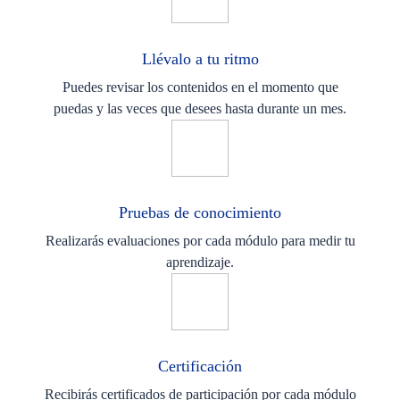
Llévalo a tu ritmo
Puedes revisar los contenidos en el momento que
puedas y las veces que desees hasta durante un mes.
Pruebas de conocimiento
Realizarás evaluaciones por cada módulo para medir tu
aprendizaje.
Certificación
Recibirás certificados de participación por cada módulo