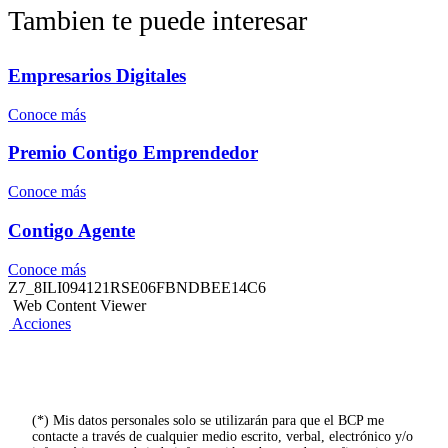
Tambien te puede interesar
Empresarios Digitales
Conoce más
Premio Contigo Emprendedor
Conoce más
Contigo Agente
Conoce más
Z7_8ILI094121RSE06FBNDBEE14C6
Web Content Viewer
Acciones
(*) Mis datos personales solo se utilizarán para que el BCP me
contacte a través de cualquier medio escrito, verbal, electrónico y/o