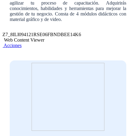
agilizar tu proceso de capacitación. Adquirirás
conocimientos, habilidades y herramientas para mejorar la
gestión de tu negocio. Consta de 4 módulos didácticos con
material gráfico y de video.
Z7_8ILI094121RSE06FBNDBEE14K6
Web Content Viewer
Acciones