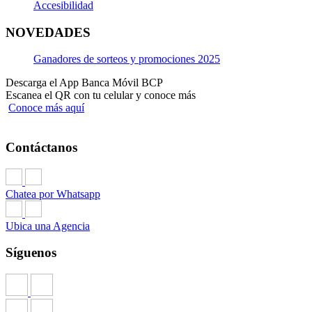
Accesibilidad
NOVEDADES
Ganadores de sorteos y promociones 2025
Descarga el App Banca Móvil BCP
Escanea el QR con tu celular y conoce más
Conoce más aquí
Contáctanos
Chatea por Whatsapp
Ubica una Agencia
Síguenos