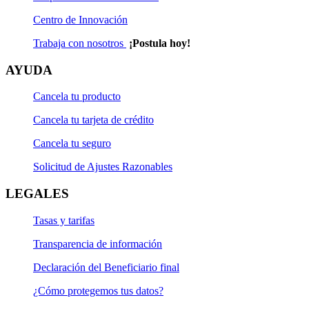
Centro de Innovación
Trabaja con nosotros
¡Postula hoy!
AYUDA
Cancela tu producto
Cancela tu tarjeta de crédito
Cancela tu seguro
Solicitud de Ajustes Razonables
LEGALES
Tasas y tarifas
Transparencia de información
Declaración del Beneficiario final
¿Cómo protegemos tus datos?