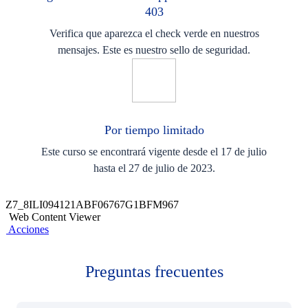
403
Verifica que aparezca el check verde en nuestros
mensajes. Este es nuestro sello de seguridad.
Por tiempo limitado​
Este curso se encontrará vigente desde el 17 de julio
hasta el 27 de julio de 2023.​
Z7_8ILI094121ABF06767G1BFM967
Web Content Viewer
Acciones
Preguntas frecuentes