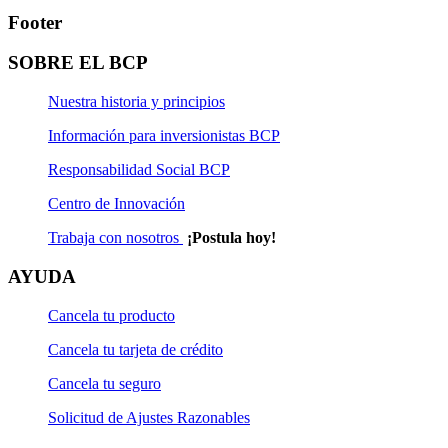
Footer
SOBRE EL BCP
Nuestra historia y principios
Información para inversionistas BCP
Responsabilidad Social BCP
Centro de Innovación
Trabaja con nosotros
¡Postula hoy!
AYUDA
Cancela tu producto
Cancela tu tarjeta de crédito
Cancela tu seguro
Solicitud de Ajustes Razonables