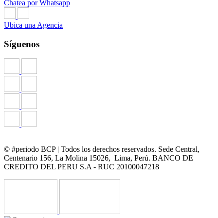
Chatea por Whatsapp
Ubica una Agencia
Síguenos
© #periodo BCP | Todos los derechos reservados. Sede Central,
Centenario 156, La Molina 15026, Lima, Perú. BANCO DE
CREDITO DEL PERU S.A - RUC 20100047218