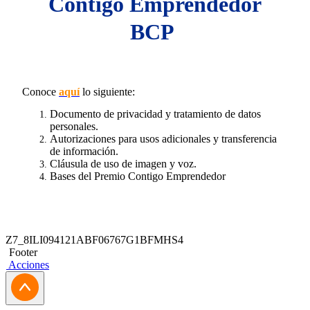
Contigo Emprendedor
BCP
Conoce
aquí
lo siguiente:
Documento de privacidad y tratamiento de datos
personales.
Autorizaciones para usos adicionales y transferencia
de información.
Cláusula de uso de imagen y voz.
Bases del Premio Contigo Emprendedor
Z7_8ILI094121ABF06767G1BFMHS4
Footer
Acciones