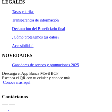
LEGALES
Tasas y tarifas
Transparencia de información
Declaración del Beneficiario final
¿Cómo protegemos tus datos?
Accesibilidad
NOVEDADES
Ganadores de sorteos y promociones 2025
Descarga el App Banca Móvil BCP
Escanea el QR con tu celular y conoce más
Conoce más aquí
Contáctanos