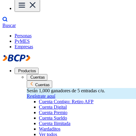
Buscar
Personas
PyMES
Empresas
Productos
Cuentas
Cuentas
Serán 1,000 ganadores de 5 entradas c/u.
Regístrate aquí
Cuenta Contigo: Retiro AFP
Cuenta Digital
Cuenta Premio
Cuenta Sueldo
Cuenta Ilimitada
Wardaditos
Ver todos