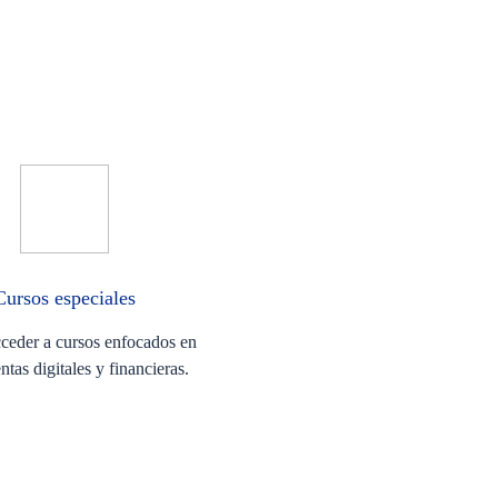
Cursos especiales
ceder a cursos enfocados en
ntas digitales y financieras.