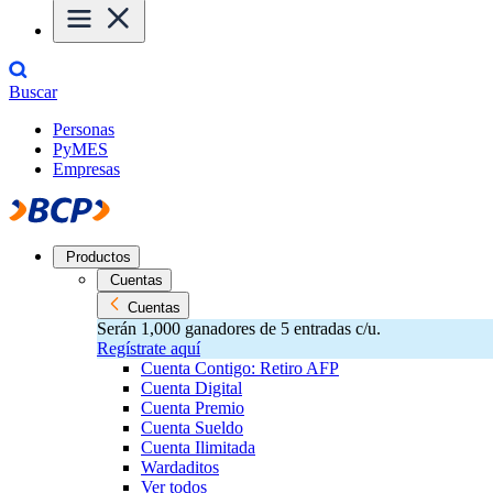
Buscar
Personas
PyMES
Empresas
Productos
Cuentas
Cuentas
Serán 1,000 ganadores de 5 entradas c/u.
Regístrate aquí
Cuenta Contigo: Retiro AFP
Cuenta Digital
Cuenta Premio
Cuenta Sueldo
Cuenta Ilimitada
Wardaditos
Ver todos