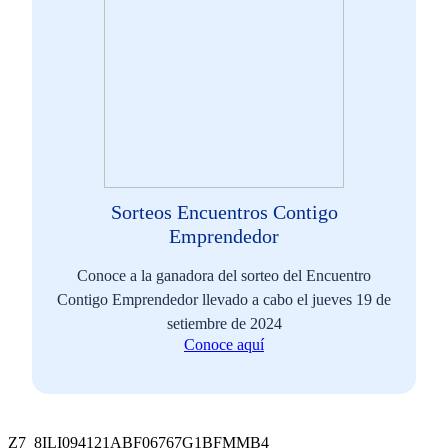
Sorteos Encuentros Contigo
Emprendedor
Conoce a la ganadora del sorteo del Encuentro
Contigo Emprendedor llevado a cabo el jueves 19 de
setiembre de 2024
Conoce aquí
Z7_8ILI094121ABF06767G1BFMMB4