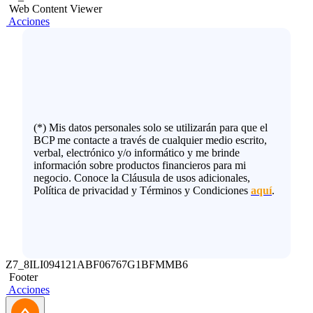
Web Content Viewer
Acciones
(*) Mis datos personales solo se utilizarán para que el
BCP me contacte a través de cualquier medio escrito,
verbal, electrónico y/o informático y me brinde
información sobre productos financieros para mi
negocio. Conoce la Cláusula de usos adicionales,
Política de privacidad y Términos y Condiciones
aquí
.
Z7_8ILI094121ABF06767G1BFMMB6
Footer
Acciones