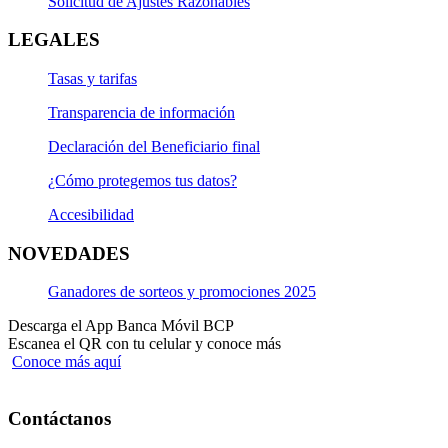
Solicitud de Ajustes Razonables
LEGALES
Tasas y tarifas
Transparencia de información
Declaración del Beneficiario final
¿Cómo protegemos tus datos?
Accesibilidad
NOVEDADES
Ganadores de sorteos y promociones 2025
Descarga el App Banca Móvil BCP
Escanea el QR con tu celular y conoce más
Conoce más aquí
Contáctanos