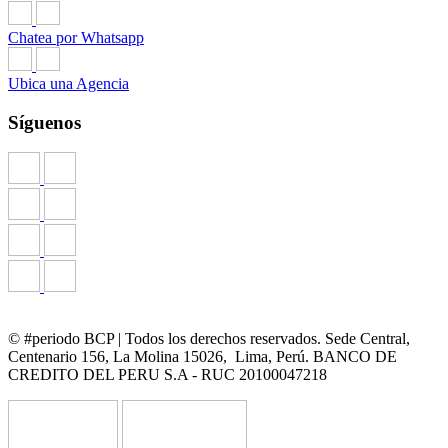
Chatea por Whatsapp
Ubica una Agencia
Síguenos
© #periodo BCP | Todos los derechos reservados. Sede Central,
Centenario 156, La Molina 15026, Lima, Perú. BANCO DE
CREDITO DEL PERU S.A - RUC 20100047218