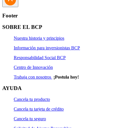
Footer
SOBRE EL BCP
Nuestra historia y principios
Información para inversionistas BCP
Responsabilidad Social BCP
Centro de Innovación
Trabaja con nosotros
¡Postula hoy!
AYUDA
Cancela tu producto
Cancela tu tarjeta de crédito
Cancela tu seguro