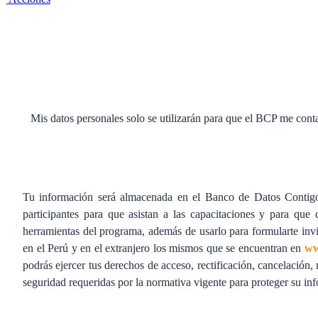
Mis datos personales solo se utilizarán para que el BCP me conta
Tu información será almacenada en el Banco de Datos Contigo 
participantes para que asistan a las capacitaciones y para que
herramientas del programa, además de usarlo para formularte invi
en el Perú y en el extranjero los mismos que se encuentran en
ww
podrás ejercer tus derechos de acceso, rectificación, cancelación
seguridad requeridas por la normativa vigente para proteger su in