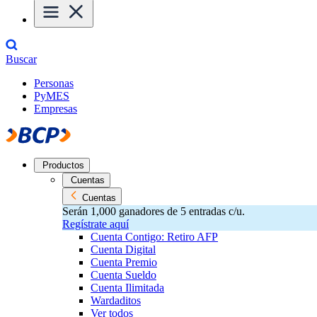
Buscar
Personas
PyMES
Empresas
Productos
Cuentas
Cuentas
Serán 1,000 ganadores de 5 entradas c/u.
Regístrate aquí
Cuenta Contigo: Retiro AFP
Cuenta Digital
Cuenta Premio
Cuenta Sueldo
Cuenta Ilimitada
Wardaditos
Ver todos