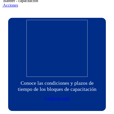
Banner - capacitacion
Acciones
Conoce las condiciones y plazos de
tiempo de los bloques de capacitación
Conócelas aquí