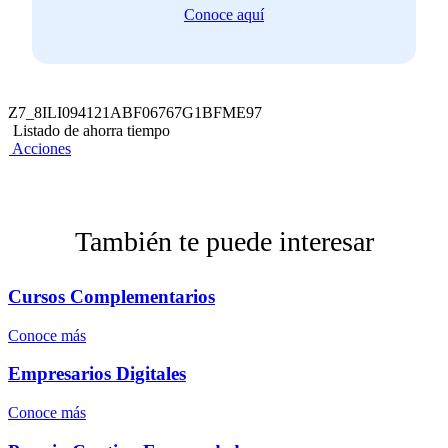
Conoce aquí
Z7_8ILI094121ABF06767G1BFME97
Listado de ahorra tiempo
Acciones
También te puede interesar
Cursos Complementarios
Conoce más
Empresarios Digitales
Conoce más