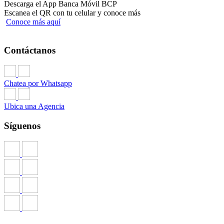
Descarga el App Banca Móvil BCP
Escanea el QR con tu celular y conoce más
Conoce más aquí
Contáctanos
Chatea por Whatsapp
Ubica una Agencia
Síguenos