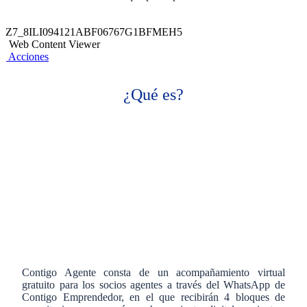
Z7_8ILI094121ABF06767G1BFMEH5
Web Content Viewer
Acciones
¿Qué es?
Contigo Agente consta de un acompañamiento virtual
gratuito para los socios agentes a través del WhatsApp de
Contigo Emprendedor, en el que recibirán 4 bloques de