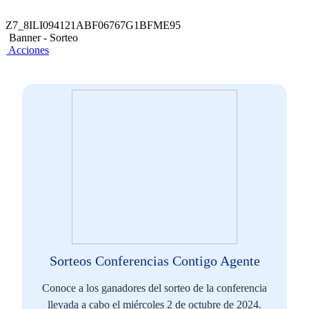
Z7_8ILI094121ABF06767G1BFME95
Banner - Sorteo
Acciones
Sorteos Conferencias Contigo Agente
Conoce a los ganadores del sorteo de la conferencia
llevada a cabo el miércoles 2 de octubre de 2024.