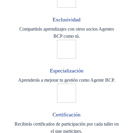
Exclusividad
Compartirás aprendizajes con otros socios Agentes
BCP como tú.
Especialización
Aprenderás a mejorar tu gestión como Agente BCP.
Certificación
Recibirás certificados de participación por cada taller en
el que participes.