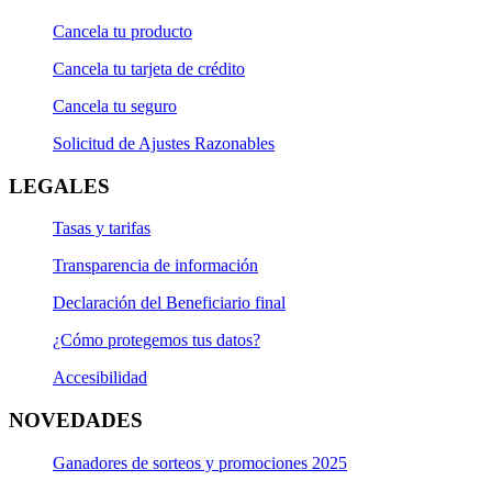
Cancela tu producto
Cancela tu tarjeta de crédito
Cancela tu seguro
Solicitud de Ajustes Razonables
LEGALES
Tasas y tarifas
Transparencia de información
Declaración del Beneficiario final
¿Cómo protegemos tus datos?
Accesibilidad
NOVEDADES
Ganadores de sorteos y promociones 2025