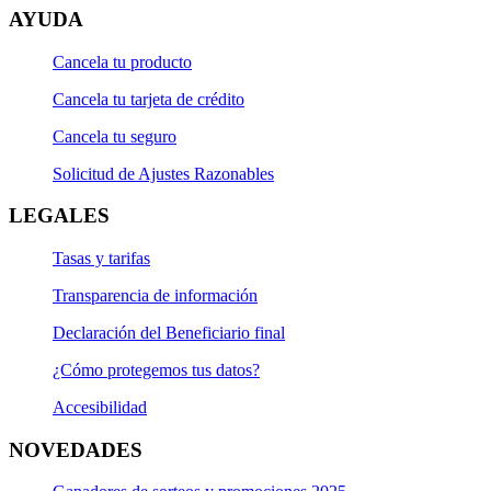
AYUDA
Cancela tu producto
Cancela tu tarjeta de crédito
Cancela tu seguro
Solicitud de Ajustes Razonables
LEGALES
Tasas y tarifas
Transparencia de información
Declaración del Beneficiario final
¿Cómo protegemos tus datos?
Accesibilidad
NOVEDADES