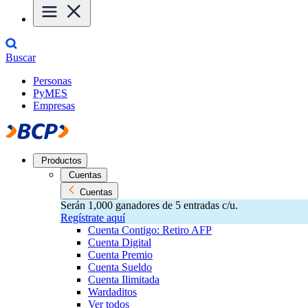
Buscar
Personas
PyMES
Empresas
Productos
Cuentas
Cuentas
Serán 1,000 ganadores de 5 entradas c/u.
Regístrate aquí
Cuenta Contigo: Retiro AFP
Cuenta Digital
Cuenta Premio
Cuenta Sueldo
Cuenta Ilimitada
Wardaditos
Ver todos