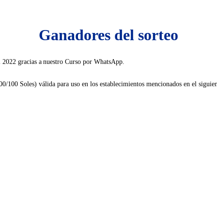
Ganadores del sorteo
del 2022 gracias a nuestro Curso por WhatsApp.
 00/100 Soles) válida para uso en los establecimientos mencionados en el siguie