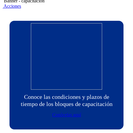
Banner - capacitacion
Acciones
Conoce las condiciones y plazos de
tiempo de los bloques de capacitación
Conócelas aquí