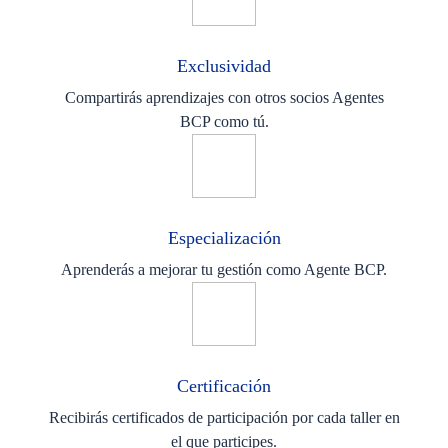
Exclusividad
Compartirás aprendizajes con otros socios Agentes
BCP como tú.
Especialización
Aprenderás a mejorar tu gestión como Agente BCP.
Certificación
Recibirás certificados de participación por cada taller en
el que participes.