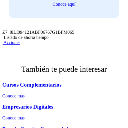
Conoce aquí
Z7_8ILI094121ABF06767G1BFM065
Listado de ahorra tiempo
Acciones
También te puede interesar
Cursos Complementarios
Conoce más
Empresarios Digitales
Conoce más