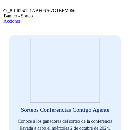
Z7_8ILI094121ABF06767G1BFM066
Banner - Sorteo
Acciones
Sorteos Conferencias Contigo Agente
Conoce a los ganadores del sorteo de la conferencia
llevada a cabo el miércoles 2 de octubre de 2024.