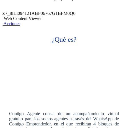
Z7_8ILI094121ABF06767G1BFM0Q6
Web Content Viewer
Acciones
¿Qué es?
Contigo Agente consta de un acompañamiento virtual
gratuito para los socios agentes a través del WhatsApp de
Contigo Emprendedor, en el que recibirán 4 bloques de