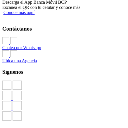
Descarga el App Banca Móvil BCP
Escanea el QR con tu celular y conoce más
Conoce más aquí
Contáctanos
Chatea por Whatsapp
Ubica una Agencia
Síguenos