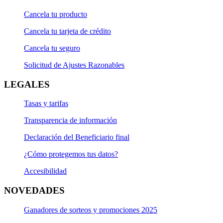
Cancela tu producto
Cancela tu tarjeta de crédito
Cancela tu seguro
Solicitud de Ajustes Razonables
LEGALES
Tasas y tarifas
Transparencia de información
Declaración del Beneficiario final
¿Cómo protegemos tus datos?
Accesibilidad
NOVEDADES
Ganadores de sorteos y promociones 2025