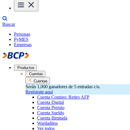
Buscar
Personas
PyMES
Empresas
Productos
Cuentas
Cuentas
Serán 1,000 ganadores de 5 entradas c/u.
Regístrate aquí
Cuenta Contigo: Retiro AFP
Cuenta Digital
Cuenta Premio
Cuenta Sueldo
Cuenta Ilimitada
Wardaditos
Ver todos