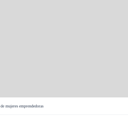
de mujeres emprendedoras