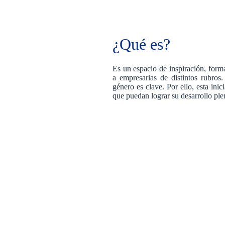
¿Qué es?
Es un espacio de inspiración, form
a empresarias de distintos rubro
género es clave. Por ello, esta ini
que puedan lograr su desarrollo ple