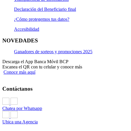
Declaración del Beneficiario final
¿Cómo protegemos tus datos?
Accesibilidad
NOVEDADES
Ganadores de sorteos y promociones 2025
Descarga el App Banca Móvil BCP
Escanea el QR con tu celular y conoce más
Conoce más aquí
Contáctanos
Chatea por Whatsapp
Ubica una Agencia