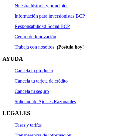
Nuestra historia y principios
Información para inversionistas BCP
Responsabilidad Social BCP
Centro de Innovación
Trabaja con nosotros
¡Postula hoy!
AYUDA
Cancela tu producto
Cancela tu tarjeta de crédito
Cancela tu seguro
Solicitud de Ajustes Razonables
LEGALES
Tasas y tarifas
Transparencia de información