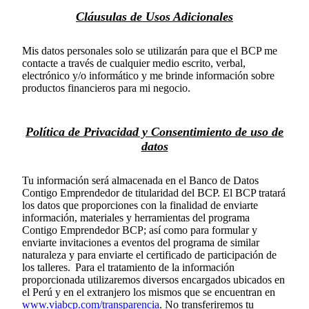
Cláusulas de Usos Adicionales
Mis datos personales solo se utilizarán para que el BCP me
contacte a través de cualquier medio escrito, verbal,
electrónico y/o informático y me brinde información sobre
productos financieros para mi negocio.
Política de Privacidad y Consentimiento de uso de
datos
Tu información será almacenada en el Banco de Datos
Contigo Emprendedor de titularidad del BCP. El BCP tratará
los datos que proporciones con la finalidad de enviarte
información, materiales y herramientas del programa
Contigo Emprendedor BCP; así como para formular y
enviarte invitaciones a eventos del programa de similar
naturaleza y para enviarte el certificado de participación de
los talleres. Para el tratamiento de la información
proporcionada utilizaremos diversos encargados ubicados en
el Perú y en el extranjero los mismos que se encuentran en
www.viabcp.com/transparencia
. No transferiremos tu