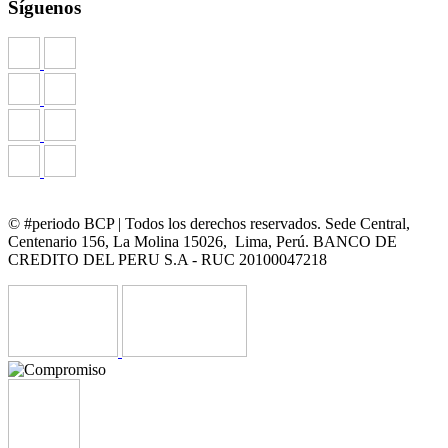
Síguenos
© #periodo BCP | Todos los derechos reservados. Sede Central,
Centenario 156, La Molina 15026, Lima, Perú. BANCO DE
CREDITO DEL PERU S.A - RUC 20100047218