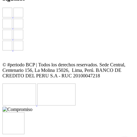
© #periodo BCP | Todos los derechos reservados. Sede Central,
Centenario 156, La Molina 15026, Lima, Perú. BANCO DE
CREDITO DEL PERU S.A - RUC 20100047218