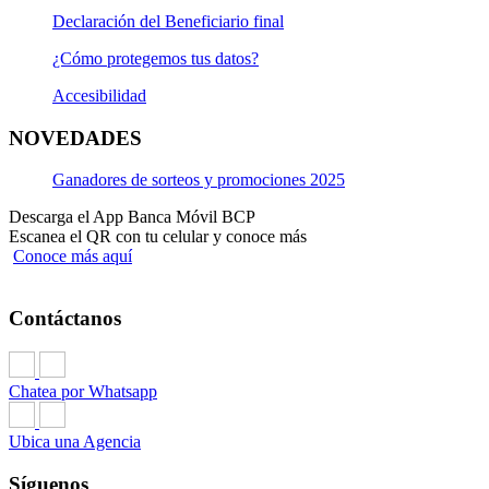
Declaración del Beneficiario final
¿Cómo protegemos tus datos?
Accesibilidad
NOVEDADES
Ganadores de sorteos y promociones 2025
Descarga el App Banca Móvil BCP
Escanea el QR con tu celular y conoce más
Conoce más aquí
Contáctanos
Chatea por Whatsapp
Ubica una Agencia
Síguenos