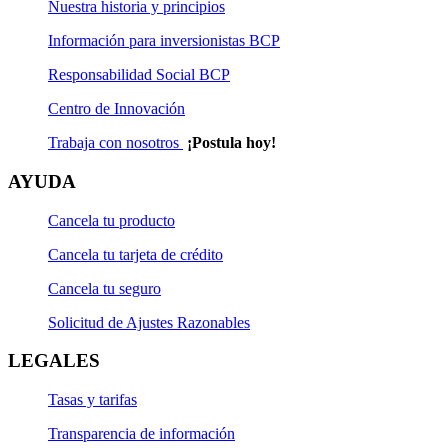
Nuestra historia y principios
Información para inversionistas BCP
Responsabilidad Social BCP
Centro de Innovación
Trabaja con nosotros
¡Postula hoy!
AYUDA
Cancela tu producto
Cancela tu tarjeta de crédito
Cancela tu seguro
Solicitud de Ajustes Razonables
LEGALES
Tasas y tarifas
Transparencia de información