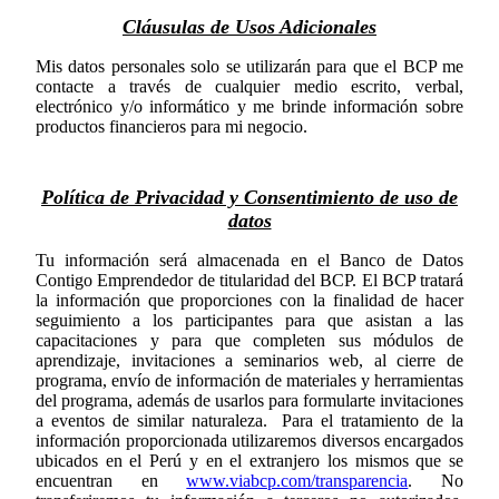
Cláusulas de Usos Adicionales
Mis datos personales solo se utilizarán para que el BCP me
contacte a través de cualquier medio escrito, verbal,
electrónico y/o informático y me brinde información sobre
productos financieros para mi negocio.
Política de Privacidad y Consentimiento de uso de
datos
Tu información será almacenada en el Banco de Datos
Contigo Emprendedor de titularidad del BCP. El BCP tratará
la información que proporciones con la finalidad de hacer
seguimiento a los participantes para que asistan a las
capacitaciones y para que completen sus módulos de
aprendizaje, invitaciones a seminarios web, al cierre de
programa, envío de información de materiales y herramientas
del programa, además de usarlos para formularte invitaciones
a eventos de similar naturaleza. Para el tratamiento de la
información proporcionada utilizaremos diversos encargados
ubicados en el Perú y en el extranjero los mismos que se
encuentran en
www.viabcp.com/transparencia
. No