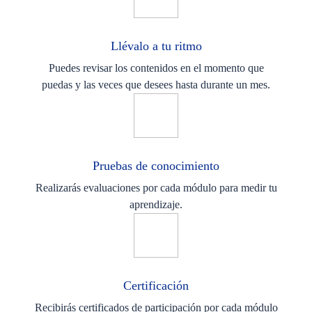
Llévalo a tu ritmo
Puedes revisar los contenidos en el momento que
puedas y las veces que desees hasta durante un mes.
Pruebas de conocimiento
Realizarás evaluaciones por cada módulo para medir tu
aprendizaje.
Certificación
Recibirás certificados de participación por cada módulo