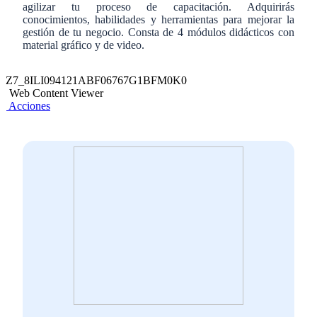
agilizar tu proceso de capacitación. Adquirirás
conocimientos, habilidades y herramientas para mejorar la
gestión de tu negocio. Consta de 4 módulos didácticos con
material gráfico y de video.
Z7_8ILI094121ABF06767G1BFM0K0
Web Content Viewer
Acciones