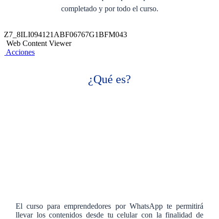
completado y por todo el curso.
Z7_8ILI094121ABF06767G1BFM043
Web Content Viewer
Acciones
¿Qué es?
El curso para emprendedores por WhatsApp te permitirá
llevar los contenidos desde tu celular con la finalidad de