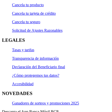
Cancela tu producto
Cancela tu tarjeta de crédito
Cancela tu seguro
Solicitud de Ajustes Razonables
LEGALES
Tasas y tarifas
Transparencia de información
Declaración del Beneficiario final
¿Cómo protegemos tus datos?
Accesibilidad
NOVEDADES
Ganadores de sorteos y promociones 2025
Descarga el App Banca Móvil BCP