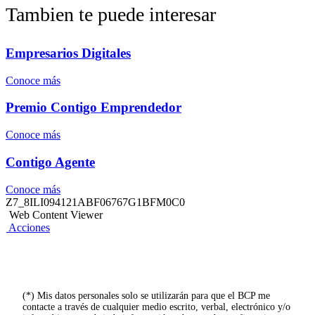
Tambien te puede interesar
Empresarios Digitales
Conoce más
Premio Contigo Emprendedor
Conoce más
Contigo Agente
Conoce más
Z7_8ILI094121ABF06767G1BFM0C0
Web Content Viewer
Acciones
(*) Mis datos personales solo se utilizarán para que el BCP me
contacte a través de cualquier medio escrito, verbal, electrónico y/o