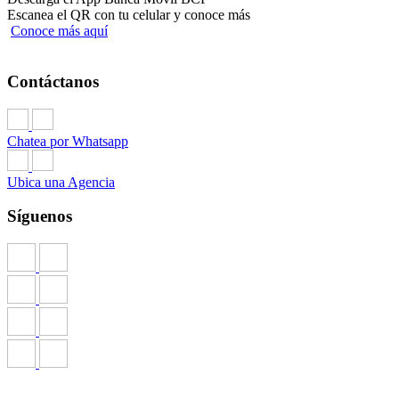
Escanea el QR con tu celular y conoce más
Conoce más aquí
Contáctanos
Chatea por Whatsapp
Ubica una Agencia
Síguenos