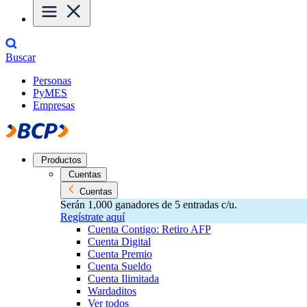
Buscar
Personas
PyMES
Empresas
Productos
Cuentas
Cuentas
Serán 1,000 ganadores de 5 entradas c/u.
Regístrate aquí
Cuenta Contigo: Retiro AFP
Cuenta Digital
Cuenta Premio
Cuenta Sueldo
Cuenta Ilimitada
Wardaditos
Ver todos