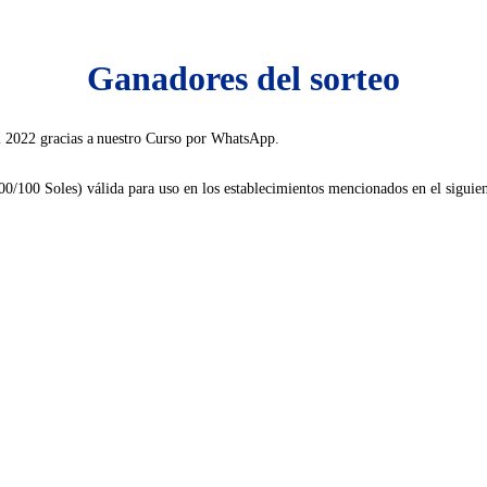
Ganadores del sorteo
del 2022 gracias a nuestro Curso por WhatsApp.
 00/100 Soles) válida para uso en los establecimientos mencionados en el siguie