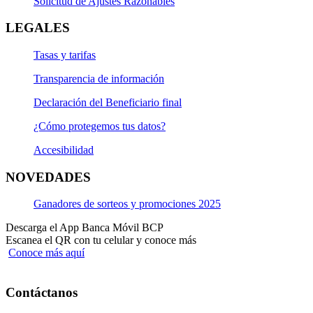
Solicitud de Ajustes Razonables
LEGALES
Tasas y tarifas
Transparencia de información
Declaración del Beneficiario final
¿Cómo protegemos tus datos?
Accesibilidad
NOVEDADES
Ganadores de sorteos y promociones 2025
Descarga el App Banca Móvil BCP
Escanea el QR con tu celular y conoce más
Conoce más aquí
Contáctanos