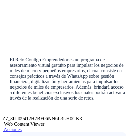
El Reto Contigo Emprendedor es un programa de
asesoramiento virtual gratuito para impulsar los negocios de
miles de micro y pequeños empresarios, el cual consiste en
consejos prácticos a través de WhatsApp sobre gestión
financiera, digitalización y herramientas para impulsar los
negocios de miles de empresarios. Además, brindará acceso
a diferentes beneficios exclusivos los cuales podrán activar a
través de la realización de una serie de retos.
Z7_8ILI09412H7BF06NN6L3LH0GK3
Web Content Viewer
Acciones