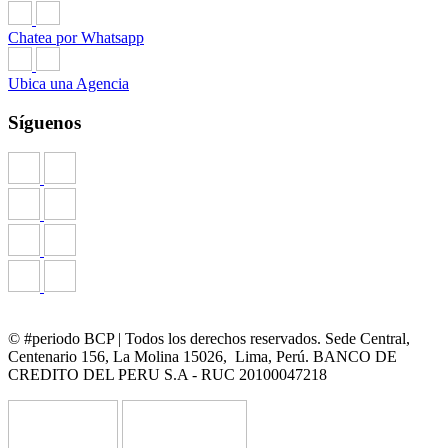
Chatea por Whatsapp
Ubica una Agencia
Síguenos
© #periodo BCP | Todos los derechos reservados. Sede Central,
Centenario 156, La Molina 15026, Lima, Perú. BANCO DE
CREDITO DEL PERU S.A - RUC 20100047218