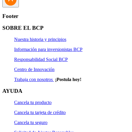
Footer
SOBRE EL BCP
Nuestra historia y principios
Información para inversionistas BCP
Responsabilidad Social BCP
Centro de Innovación
Trabaja con nosotros
¡Postula hoy!
AYUDA
Cancela tu producto
Cancela tu tarjeta de crédito
Cancela tu seguro