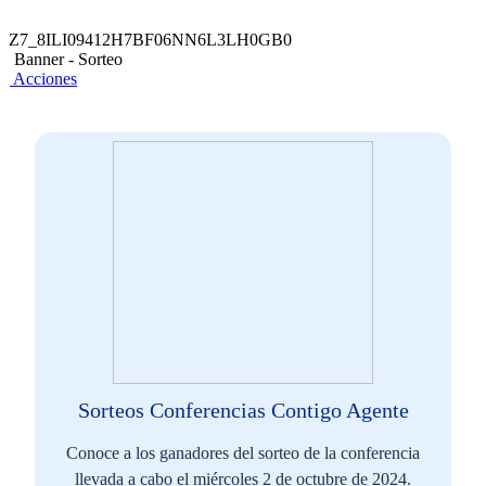
Z7_8ILI09412H7BF06NN6L3LH0GB0
Banner - Sorteo
Acciones
Sorteos Conferencias Contigo Agente
Conoce a los ganadores del sorteo de la conferencia
llevada a cabo el miércoles 2 de octubre de 2024.