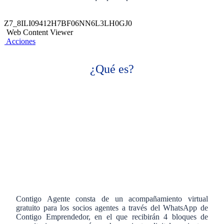
Z7_8ILI09412H7BF06NN6L3LH0GJ0
Web Content Viewer
Acciones
¿Qué es?
Contigo Agente consta de un acompañamiento virtual
gratuito para los socios agentes a través del WhatsApp de
Contigo Emprendedor, en el que recibirán 4 bloques de