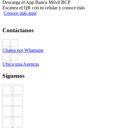
Descarga el App Banca Móvil BCP
Escanea el QR con tu celular y conoce más
Conoce más aquí
Contáctanos
Chatea por Whatsapp
Ubica una Agencia
Síguenos