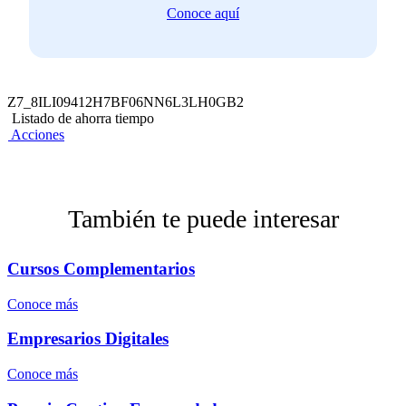
Conoce aquí
Z7_8ILI09412H7BF06NN6L3LH0GB2
Listado de ahorra tiempo
Acciones
También te puede interesar
Cursos Complementarios
Conoce más
Empresarios Digitales
Conoce más