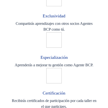
Exclusividad
Compartirás aprendizajes con otros socios Agentes
BCP como tú.
Especialización
Aprenderás a mejorar tu gestión como Agente BCP.
Certificación
Recibirás certificados de participación por cada taller en
el que participes.