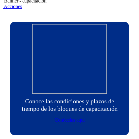
Banner - capacitacion
Acciones
Conoce las condiciones y plazos de
tiempo de los bloques de capacitación
Conócelas aquí