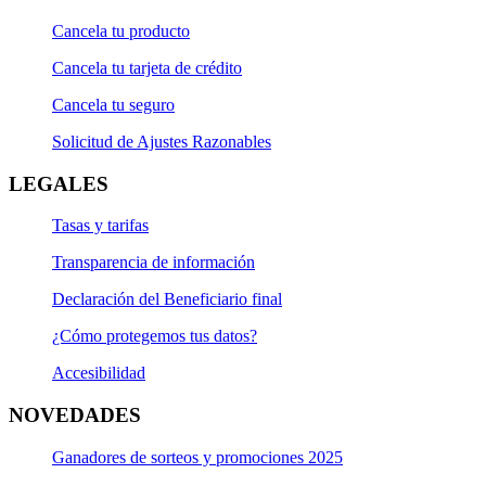
Cancela tu producto
Cancela tu tarjeta de crédito
Cancela tu seguro
Solicitud de Ajustes Razonables
LEGALES
Tasas y tarifas
Transparencia de información
Declaración del Beneficiario final
¿Cómo protegemos tus datos?
Accesibilidad
NOVEDADES
Ganadores de sorteos y promociones 2025