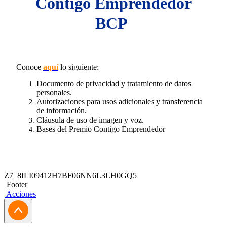
Contigo Emprendedor
BCP
Conoce
aquí
lo siguiente:
Documento de privacidad y tratamiento de datos
personales.
Autorizaciones para usos adicionales y transferencia
de información.
Cláusula de uso de imagen y voz.
Bases del Premio Contigo Emprendedor
Z7_8ILI09412H7BF06NN6L3LH0GQ5
Footer
Acciones