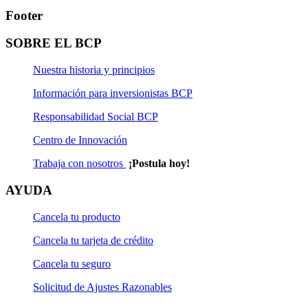
Footer
SOBRE EL BCP
Nuestra historia y principios
Información para inversionistas BCP
Responsabilidad Social BCP
Centro de Innovación
Trabaja con nosotros
¡Postula hoy!
AYUDA
Cancela tu producto
Cancela tu tarjeta de crédito
Cancela tu seguro
Solicitud de Ajustes Razonables