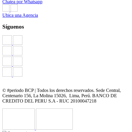
Chatea por Whatsapp
Ubica una Agencia
Síguenos
© #periodo BCP | Todos los derechos reservados. Sede Central,
Centenario 156, La Molina 15026, Lima, Perú. BANCO DE
CREDITO DEL PERU S.A - RUC 20100047218