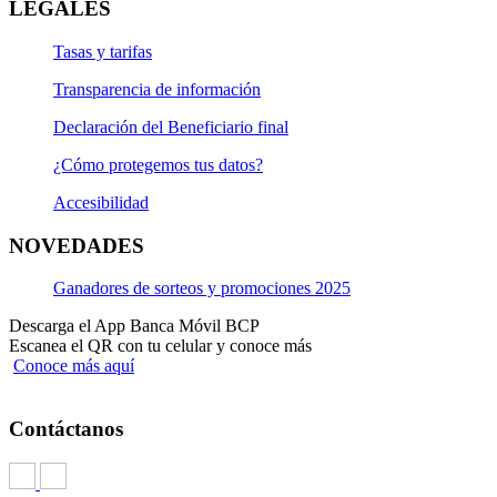
LEGALES
Tasas y tarifas
Transparencia de información
Declaración del Beneficiario final
¿Cómo protegemos tus datos?
Accesibilidad
NOVEDADES
Ganadores de sorteos y promociones 2025
Descarga el App Banca Móvil BCP
Escanea el QR con tu celular y conoce más
Conoce más aquí
Contáctanos