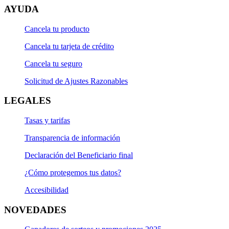
AYUDA
Cancela tu producto
Cancela tu tarjeta de crédito
Cancela tu seguro
Solicitud de Ajustes Razonables
LEGALES
Tasas y tarifas
Transparencia de información
Declaración del Beneficiario final
¿Cómo protegemos tus datos?
Accesibilidad
NOVEDADES