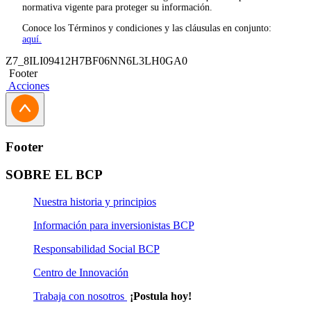
normativa vigente para proteger su información.
Conoce los Términos y condiciones y las cláusulas en conjunto:
aquí.
Z7_8ILI09412H7BF06NN6L3LH0GA0
Footer
Acciones
Footer
SOBRE EL BCP
Nuestra historia y principios
Información para inversionistas BCP
Responsabilidad Social BCP
Centro de Innovación
Trabaja con nosotros
¡Postula hoy!