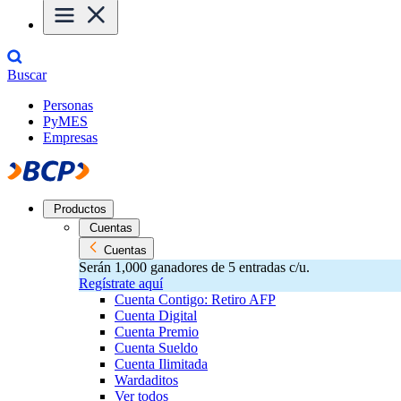
Buscar
Personas
PyMES
Empresas
Productos
Cuentas
Cuentas
Serán 1,000 ganadores de 5 entradas c/u.
Regístrate aquí
Cuenta Contigo: Retiro AFP
Cuenta Digital
Cuenta Premio
Cuenta Sueldo
Cuenta Ilimitada
Wardaditos
Ver todos