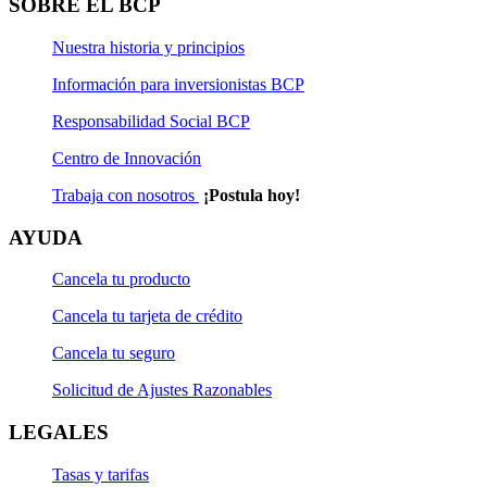
SOBRE EL BCP
Nuestra historia y principios
Información para inversionistas BCP
Responsabilidad Social BCP
Centro de Innovación
Trabaja con nosotros
¡Postula hoy!
AYUDA
Cancela tu producto
Cancela tu tarjeta de crédito
Cancela tu seguro
Solicitud de Ajustes Razonables
LEGALES
Tasas y tarifas