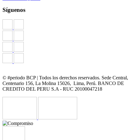
Síguenos
© #periodo BCP | Todos los derechos reservados. Sede Central,
Centenario 156, La Molina 15026, Lima, Perú. BANCO DE
CREDITO DEL PERU S.A - RUC 20100047218