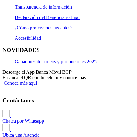
Transparencia de información
Declaración del Beneficiario final
¿Cómo protegemos tus datos?
Accesibilidad
NOVEDADES
Ganadores de sorteos y promociones 2025
Descarga el App Banca Móvil BCP
Escanea el QR con tu celular y conoce más
Conoce más aquí
Contáctanos
Chatea por Whatsapp
Ubica una Agencia