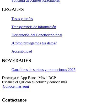
Solicitud de Ajustes Razonables
LEGALES
Tasas y tarifas
Transparencia de información
Declaración del Beneficiario final
¿Cómo protegemos tus datos?
Accesibilidad
NOVEDADES
Ganadores de sorteos y promociones 2025
Descarga el App Banca Móvil BCP
Escanea el QR con tu celular y conoce más
Conoce más aquí
Contáctanos