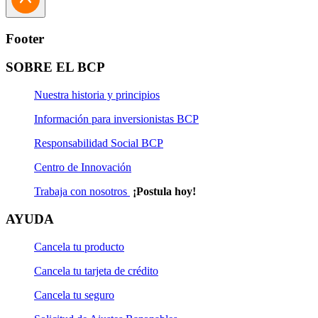
Footer
SOBRE EL BCP
Nuestra historia y principios
Información para inversionistas BCP
Responsabilidad Social BCP
Centro de Innovación
Trabaja con nosotros
¡Postula hoy!
AYUDA
Cancela tu producto
Cancela tu tarjeta de crédito
Cancela tu seguro