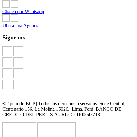
Chatea por Whatsapp
Ubica una Agencia
Síguenos
© #periodo BCP | Todos los derechos reservados. Sede Central,
Centenario 156, La Molina 15026, Lima, Perú. BANCO DE
CREDITO DEL PERU S.A - RUC 20100047218