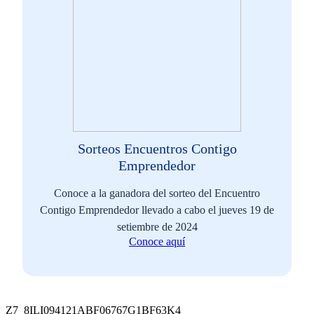
Sorteos Encuentros Contigo
Emprendedor
Conoce a la ganadora del sorteo del Encuentro
Contigo Emprendedor llevado a cabo el jueves 19 de
setiembre de 2024
Conoce aquí
Z7_8ILI094121ABF06767G1BF63K4