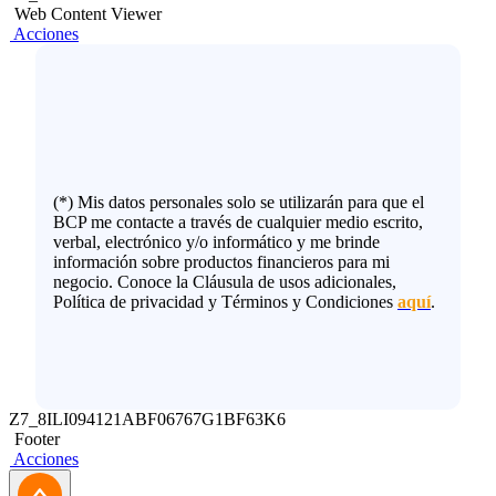
Web Content Viewer
Acciones
(*) Mis datos personales solo se utilizarán para que el
BCP me contacte a través de cualquier medio escrito,
verbal, electrónico y/o informático y me brinde
información sobre productos financieros para mi
negocio. Conoce la Cláusula de usos adicionales,
Política de privacidad y Términos y Condiciones
aquí
.
Z7_8ILI094121ABF06767G1BF63K6
Footer
Acciones