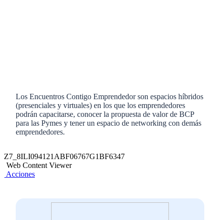
Los Encuentros Contigo Emprendedor son espacios híbridos
(presenciales y virtuales) en los que los emprendedores
podrán capacitarse, conocer la propuesta de valor de BCP
para las Pymes y tener un espacio de networking con demás
emprendedores.
Z7_8ILI094121ABF06767G1BF6347
Web Content Viewer
Acciones