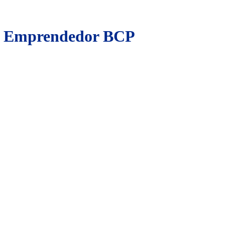
go Emprendedor BCP