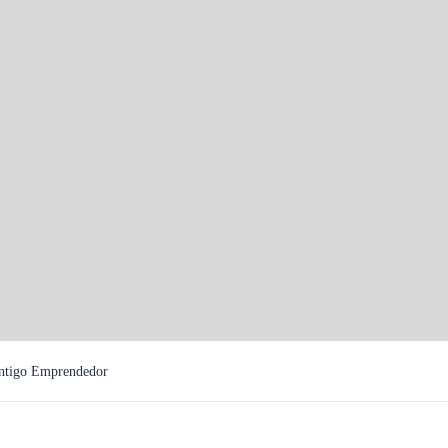
ontigo Emprendedor