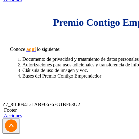
Premio Contigo Em
Conoce
aquí
lo siguiente:
Documento de privacidad y tratamiento de datos personale
Autorizaciones para usos adicionales y transferencia de in
Cláusula de uso de imagen y voz.
Bases del Premio Contigo Emprendedor
Z7_8ILI094121ABF06767G1BF63U2
Footer
Acciones