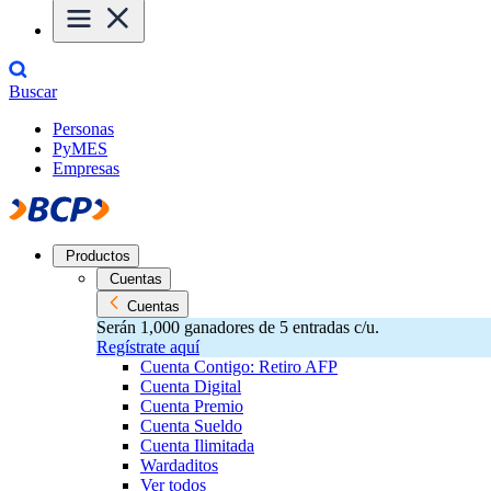
Buscar
Personas
PyMES
Empresas
Productos
Cuentas
Cuentas
Serán 1,000 ganadores de 5 entradas c/u.
Regístrate aquí
Cuenta Contigo: Retiro AFP
Cuenta Digital
Cuenta Premio
Cuenta Sueldo
Cuenta Ilimitada
Wardaditos
Ver todos