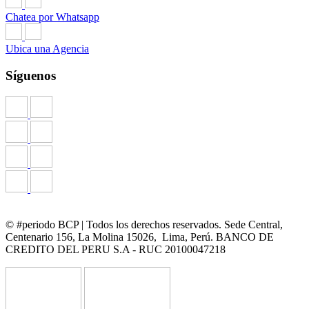
Chatea por Whatsapp
Ubica una Agencia
Síguenos
© #periodo BCP | Todos los derechos reservados. Sede Central,
Centenario 156, La Molina 15026, Lima, Perú. BANCO DE
CREDITO DEL PERU S.A - RUC 20100047218