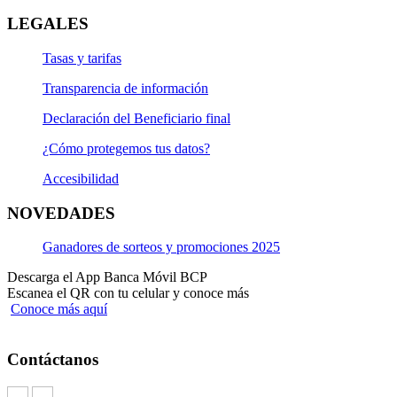
LEGALES
Tasas y tarifas
Transparencia de información
Declaración del Beneficiario final
¿Cómo protegemos tus datos?
Accesibilidad
NOVEDADES
Ganadores de sorteos y promociones 2025
Descarga el App Banca Móvil BCP
Escanea el QR con tu celular y conoce más
Conoce más aquí
Contáctanos