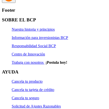
Footer
SOBRE EL BCP
Nuestra historia y principios
Información para inversionistas BCP
Responsabilidad Social BCP
Centro de Innovación
Trabaja con nosotros
¡Postula hoy!
AYUDA
Cancela tu producto
Cancela tu tarjeta de crédito
Cancela tu seguro
Solicitud de Ajustes Razonables