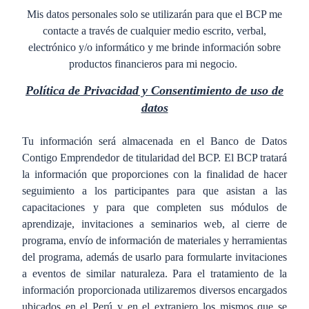
Mis datos personales solo se utilizarán para que el BCP me
contacte a través de cualquier medio escrito, verbal,
electrónico y/o informático y me brinde información sobre
productos financieros para mi negocio.
Política de Privacidad y Consentimiento de uso de
datos
Tu información será almacenada en el Banco de Datos
Contigo Emprendedor de titularidad del BCP. El BCP tratará
la información que proporciones con la finalidad de hacer
seguimiento a los participantes para que asistan a las
capacitaciones y para que completen sus módulos de
aprendizaje, invitaciones a seminarios web, al cierre de
programa, envío de información de materiales y herramientas
del programa, además de usarlo para formularte invitaciones
a eventos de similar naturaleza.
Para el tratamiento de la
información proporcionada utilizaremos diversos encargados
ubicados en el Perú y en el extranjero los mismos que se