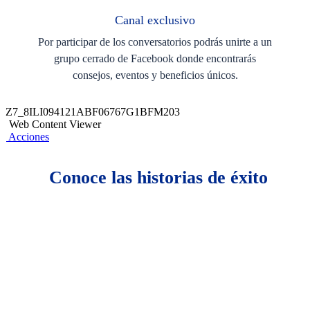
Canal exclusivo
Por participar de los conversatorios podrás unirte a un
grupo cerrado de Facebook donde encontrarás
consejos, eventos y beneficios únicos.
Z7_8ILI094121ABF06767G1BFM203
Web Content Viewer
Acciones
Conoce las historias de éxito