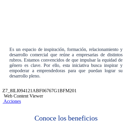
Es un espacio de inspiración, formación, relacionamiento y
desarrollo comercial que reúne a empresarias de distintos
rubros. Estamos convencidos de que impulsar la equidad de
género es clave. Por ello, esta iniciativa busca inspirar y
empoderar a emprendedoras para que puedan lograr su
desarrollo pleno.
Z7_8ILI094121ABF06767G1BFM201
Web Content Viewer
Acciones
Conoce los beneficios