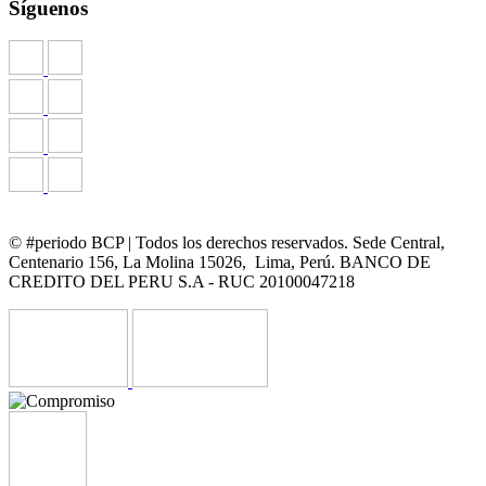
Síguenos
© #periodo BCP | Todos los derechos reservados. Sede Central,
Centenario 156, La Molina 15026, Lima, Perú. BANCO DE
CREDITO DEL PERU S.A - RUC 20100047218