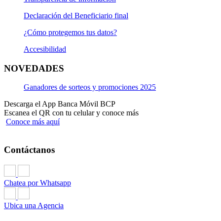
Declaración del Beneficiario final
¿Cómo protegemos tus datos?
Accesibilidad
NOVEDADES
Ganadores de sorteos y promociones 2025
Descarga el App Banca Móvil BCP
Escanea el QR con tu celular y conoce más
Conoce más aquí
Contáctanos
Chatea por Whatsapp
Ubica una Agencia