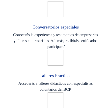
Conversatorios especiales
Conocerás la experiencia y testimonios de empresarias
y líderes empresariales. Además, recibirás certificados
de participación.
Talleres Prácticos
Accederás a talleres didácticos con especialistas
voluntarios del BCP.