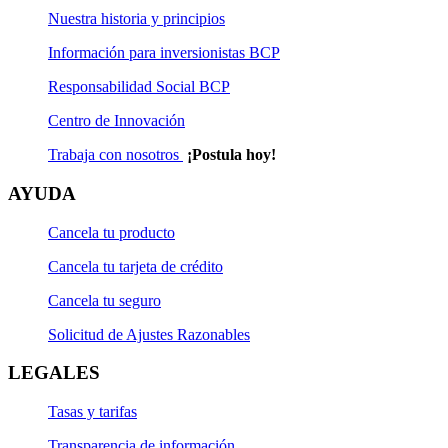
Nuestra historia y principios
Información para inversionistas BCP
Responsabilidad Social BCP
Centro de Innovación
Trabaja con nosotros
¡Postula hoy!
AYUDA
Cancela tu producto
Cancela tu tarjeta de crédito
Cancela tu seguro
Solicitud de Ajustes Razonables
LEGALES
Tasas y tarifas
Transparencia de información