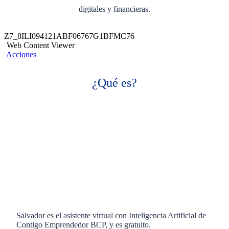
digitales y financieras.
Z7_8ILI094121ABF06767G1BFMC76
Web Content Viewer
Acciones
¿Qué es?
Salvador es el asistente virtual con Inteligencia Artificial de
Contigo Emprendedor BCP, y es gratuito.