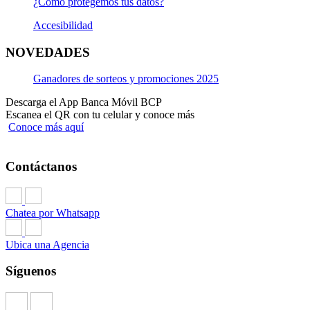
¿Cómo protegemos tus datos?
Accesibilidad
NOVEDADES
Ganadores de sorteos y promociones 2025
Descarga el App Banca Móvil BCP
Escanea el QR con tu celular y conoce más
Conoce más aquí
Contáctanos
Chatea por Whatsapp
Ubica una Agencia
Síguenos