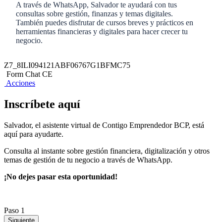
A través de WhatsApp, Salvador te ayudará con tus
consultas sobre gestión, finanzas y temas digitales.
También puedes disfrutar de cursos breves y prácticos en
herramientas financieras y digitales para hacer crecer tu
negocio.
Z7_8ILI094121ABF06767G1BFMC75
Form Chat CE
Acciones
Inscríbete aquí
Salvador, el asistente virtual de Contigo Emprendedor BCP, está
aquí para ayudarte.
Consulta al instante sobre gestión financiera, digitalización y otros
temas de gestión de tu negocio a través de WhatsApp.
¡No dejes pasar esta oportunidad!
Paso 1
Siguiente