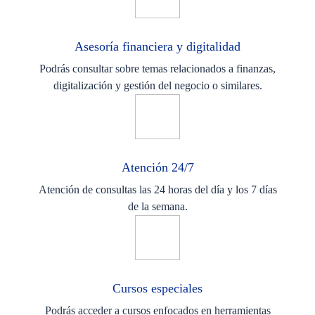
Asesoría financiera y digitalidad
Podrás consultar sobre temas relacionados a finanzas,
digitalización y gestión del negocio o similares.
Atención 24/7
Atención de consultas las 24 horas del día y los 7 días
de la semana.
Cursos especiales
Podrás acceder a cursos enfocados en herramientas