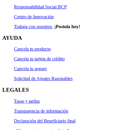
Responsabilidad Social BCP
Centro de Innovación
Trabaja con nosotros
¡Postula hoy!
AYUDA
Cancela tu producto
Cancela tu tarjeta de crédito
Cancela tu seguro
Solicitud de Ajustes Razonables
LEGALES
Tasas y tarifas
Transparencia de información
Declaración del Beneficiario final