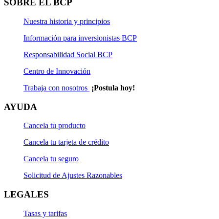
SOBRE EL BCP
Nuestra historia y principios
Información para inversionistas BCP
Responsabilidad Social BCP
Centro de Innovación
Trabaja con nosotros
¡Postula hoy!
AYUDA
Cancela tu producto
Cancela tu tarjeta de crédito
Cancela tu seguro
Solicitud de Ajustes Razonables
LEGALES
Tasas y tarifas