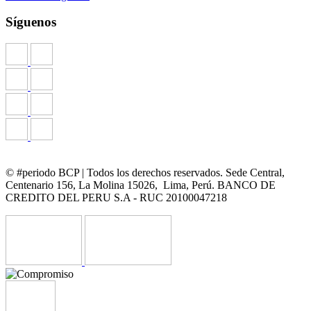
Síguenos
© #periodo BCP | Todos los derechos reservados. Sede Central,
Centenario 156, La Molina 15026, Lima, Perú. BANCO DE
CREDITO DEL PERU S.A - RUC 20100047218