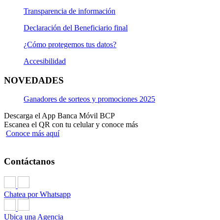
Transparencia de información
Declaración del Beneficiario final
¿Cómo protegemos tus datos?
Accesibilidad
NOVEDADES
Ganadores de sorteos y promociones 2025
Descarga el App Banca Móvil BCP
Escanea el QR con tu celular y conoce más
Conoce más aquí
Contáctanos
Chatea por Whatsapp
Ubica una Agencia