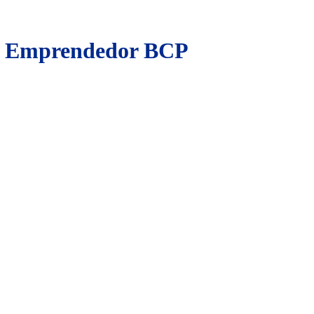
go Emprendedor BCP