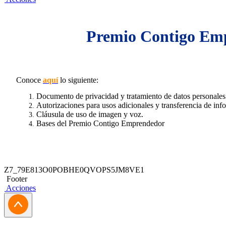
Premio Contigo Em
Conoce
aquí
lo siguiente:
Documento de privacidad y tratamiento de datos personale
Autorizaciones para usos adicionales y transferencia de in
Cláusula de uso de imagen y voz.
Bases del Premio Contigo Emprendedor
Z7_79E813O0POBHE0QVOPS5JM8VE1
Footer
Acciones