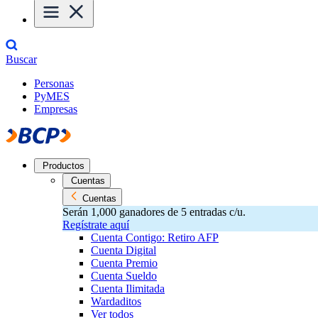
Buscar
Personas
PyMES
Empresas
Productos
Cuentas
Cuentas
Serán 1,000 ganadores de 5 entradas c/u.
Regístrate aquí
Cuenta Contigo: Retiro AFP
Cuenta Digital
Cuenta Premio
Cuenta Sueldo
Cuenta Ilimitada
Wardaditos
Ver todos