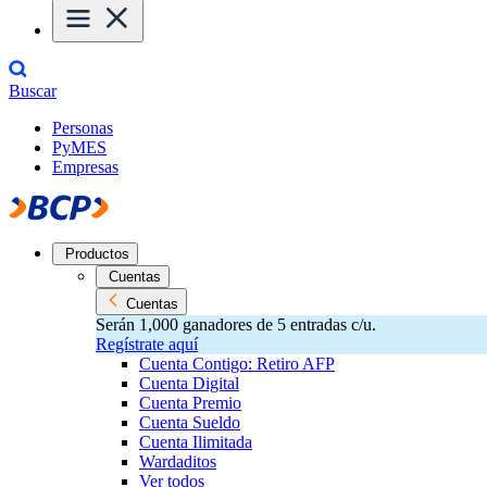
Buscar
Personas
PyMES
Empresas
Productos
Cuentas
Cuentas
Serán 1,000 ganadores de 5 entradas c/u.
Regístrate aquí
Cuenta Contigo: Retiro AFP
Cuenta Digital
Cuenta Premio
Cuenta Sueldo
Cuenta Ilimitada
Wardaditos
Ver todos