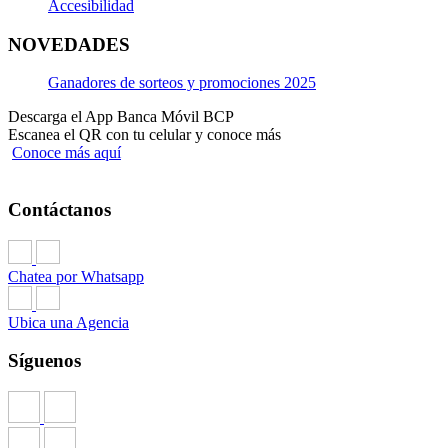
Accesibilidad
NOVEDADES
Ganadores de sorteos y promociones 2025
Descarga el App Banca Móvil BCP
Escanea el QR con tu celular y conoce más
Conoce más aquí
Contáctanos
Chatea por Whatsapp
Ubica una Agencia
Síguenos