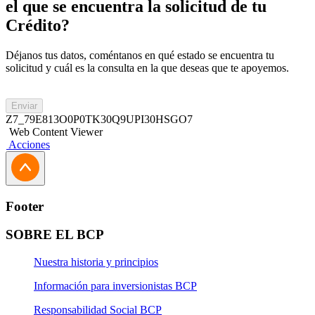
el que se encuentra la solicitud de tu
Crédito?
Déjanos tus datos, coméntanos en qué estado se encuentra tu
solicitud y cuál es la consulta en la que deseas que te apoyemos.
Enviar
Z7_79E813O0P0TK30Q9UPI30HSGO7
Web Content Viewer
Acciones
Footer
SOBRE EL BCP
Nuestra historia y principios
Información para inversionistas BCP
Responsabilidad Social BCP