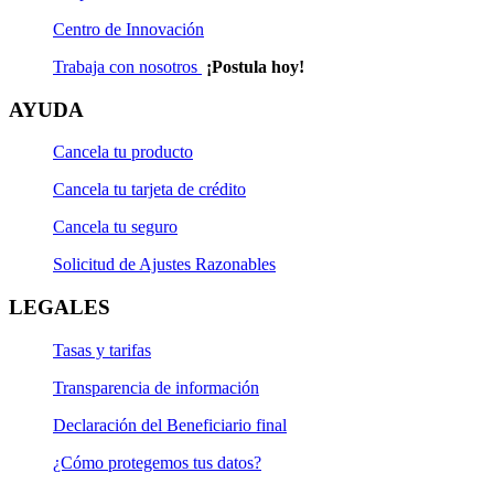
Centro de Innovación
Trabaja con nosotros
¡Postula hoy!
AYUDA
Cancela tu producto
Cancela tu tarjeta de crédito
Cancela tu seguro
Solicitud de Ajustes Razonables
LEGALES
Tasas y tarifas
Transparencia de información
Declaración del Beneficiario final
¿Cómo protegemos tus datos?