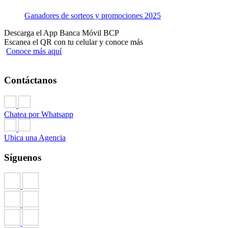
Ganadores de sorteos y promociones 2025
Descarga el App Banca Móvil BCP
Escanea el QR con tu celular y conoce más
Conoce más aquí
Contáctanos
Chatea por Whatsapp
Ubica una Agencia
Síguenos