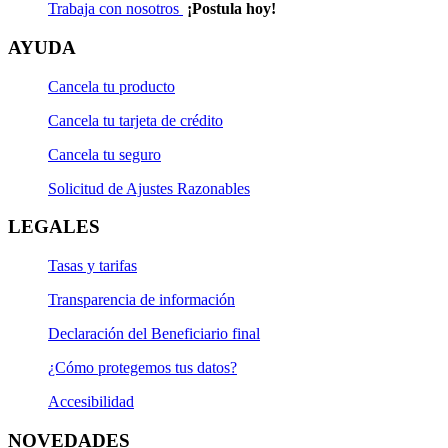
Trabaja con nosotros
¡Postula hoy!
AYUDA
Cancela tu producto
Cancela tu tarjeta de crédito
Cancela tu seguro
Solicitud de Ajustes Razonables
LEGALES
Tasas y tarifas
Transparencia de información
Declaración del Beneficiario final
¿Cómo protegemos tus datos?
Accesibilidad
NOVEDADES