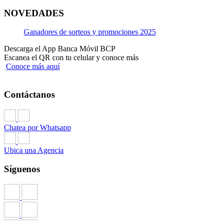
NOVEDADES
Ganadores de sorteos y promociones 2025
Descarga el App Banca Móvil BCP
Escanea el QR con tu celular y conoce más
Conoce más aquí
Contáctanos
Chatea por Whatsapp
Ubica una Agencia
Síguenos