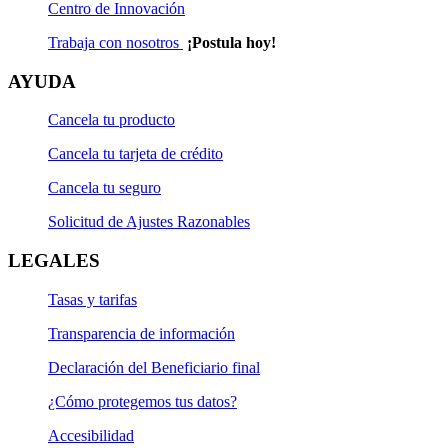
Centro de Innovación
Trabaja con nosotros
¡Postula hoy!
AYUDA
Cancela tu producto
Cancela tu tarjeta de crédito
Cancela tu seguro
Solicitud de Ajustes Razonables
LEGALES
Tasas y tarifas
Transparencia de información
Declaración del Beneficiario final
¿Cómo protegemos tus datos?
Accesibilidad