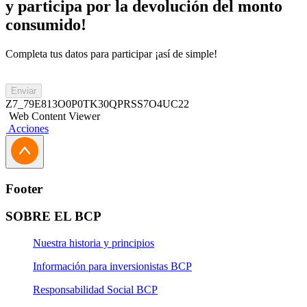
y participa por la devolución del monto
consumido!
Completa tus datos para participar ¡así de simple!
Enviar
Z7_79E813O0P0TK30QPRSS7O4UC22
Web Content Viewer
Acciones
Footer
SOBRE EL BCP
Nuestra historia y principios
Información para inversionistas BCP
Responsabilidad Social BCP