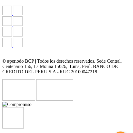
© #periodo BCP | Todos los derechos reservados. Sede Central,
Centenario 156, La Molina 15026, Lima, Perú. BANCO DE
CREDITO DEL PERU S.A - RUC 20100047218