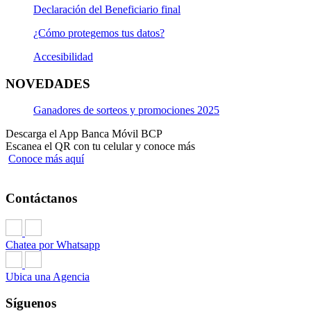
Declaración del Beneficiario final
¿Cómo protegemos tus datos?
Accesibilidad
NOVEDADES
Ganadores de sorteos y promociones 2025
Descarga el App Banca Móvil BCP
Escanea el QR con tu celular y conoce más
Conoce más aquí
Contáctanos
Chatea por Whatsapp
Ubica una Agencia
Síguenos