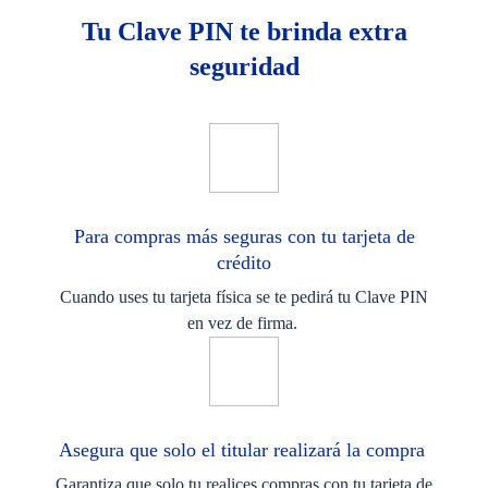
Tu Clave PIN te brinda extra
seguridad​
Para compras más seguras con tu tarjeta de
crédito​
Cuando uses tu tarjeta física se te pedirá tu Clave PIN
en vez de firma. ​
Asegura que solo el titular realizará la compra ​
Garantiza que solo tu realices compras con tu tarjeta de