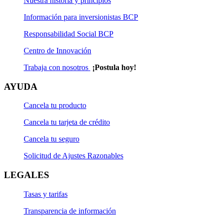
Nuestra historia y principios
Información para inversionistas BCP
Responsabilidad Social BCP
Centro de Innovación
Trabaja con nosotros
¡Postula hoy!
AYUDA
Cancela tu producto
Cancela tu tarjeta de crédito
Cancela tu seguro
Solicitud de Ajustes Razonables
LEGALES
Tasas y tarifas
Transparencia de información