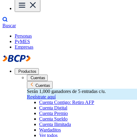
Buscar
Personas
PyMES
Empresas
Productos
Cuentas
Cuentas
Serán 1,000 ganadores de 5 entradas c/u.
Regístrate aquí
Cuenta Contigo: Retiro AFP
Cuenta Digital
Cuenta Premio
Cuenta Sueldo
Cuenta Ilimitada
Wardaditos
Ver todos