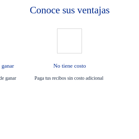
Conoce sus ventajas
 ganar
No tiene costo
de ganar
Paga tus recibos sin costo adicional