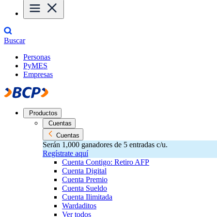
Buscar
Personas
PyMES
Empresas
Productos
Cuentas
Cuentas
Serán 1,000 ganadores de 5 entradas c/u.
Regístrate aquí
Cuenta Contigo: Retiro AFP
Cuenta Digital
Cuenta Premio
Cuenta Sueldo
Cuenta Ilimitada
Wardaditos
Ver todos