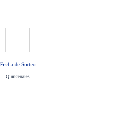
Fecha de Sorteo
Quincenales