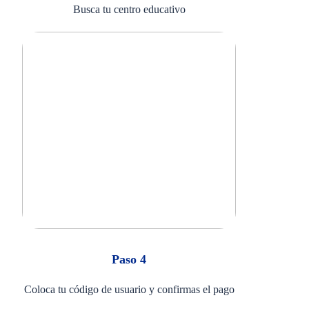
Busca tu centro educativo
Paso 4
Coloca tu código de usuario y confirmas el pago