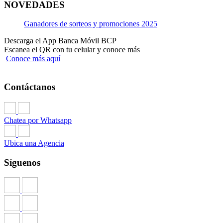
NOVEDADES
Ganadores de sorteos y promociones 2025
Descarga el App Banca Móvil BCP
Escanea el QR con tu celular y conoce más
Conoce más aquí
Contáctanos
Chatea por Whatsapp
Ubica una Agencia
Síguenos