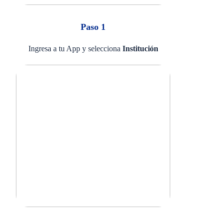
Paso 1
Ingresa a tu App y selecciona
Institución