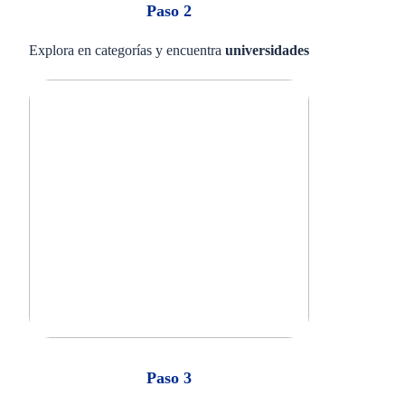
Paso 2
Explora en categorías y encuentra
universidades
Paso 3