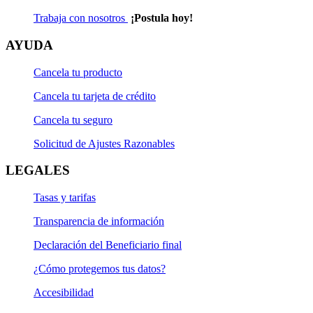
Trabaja con nosotros
¡Postula hoy!
AYUDA
Cancela tu producto
Cancela tu tarjeta de crédito
Cancela tu seguro
Solicitud de Ajustes Razonables
LEGALES
Tasas y tarifas
Transparencia de información
Declaración del Beneficiario final
¿Cómo protegemos tus datos?
Accesibilidad