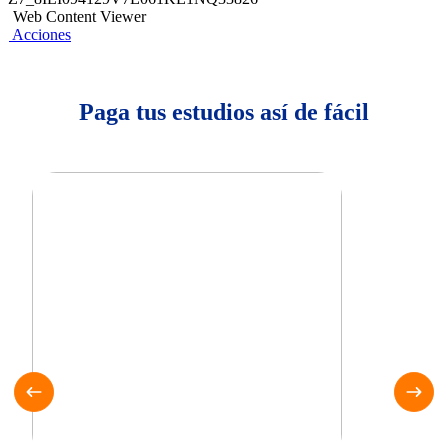
Web Content Viewer
Acciones
Paga tus estudios así de fácil