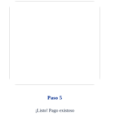
Paso 5
¡Listo! Pago existoso