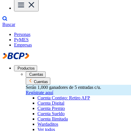
Buscar
Personas
PyMES
Empresas
Productos
Cuentas
Cuentas
Serán 1,000 ganadores de 5 entradas c/u.
Regístrate aquí
Cuenta Contigo: Retiro AFP
Cuenta Digital
Cuenta Premio
Cuenta Sueldo
Cuenta Ilimitada
Wardaditos
Ver todos