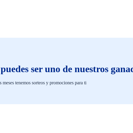
 puedes ser uno de nuestros gana
s meses tenemos sorteos y promociones para ti