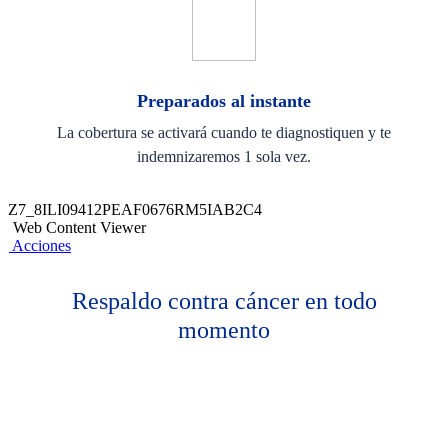
Preparados al instante
La cobertura se activará cuando te diagnostiquen y te
indemnizaremos 1 sola vez.
Z7_8ILI09412PEAF0676RM5IAB2C4
Web Content Viewer
Acciones
Respaldo contra cáncer en todo
momento