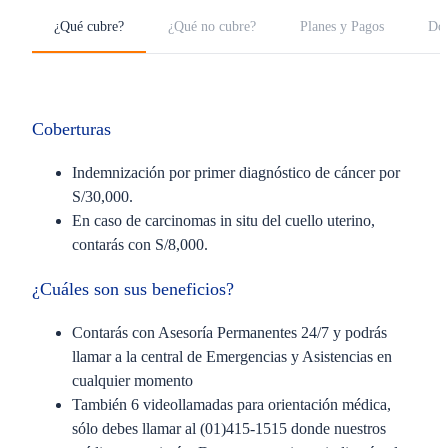
¿Qué cubre?
¿Qué no cubre?
Planes y Pagos
Do
Coberturas
Indemnización por primer diagnóstico de cáncer por
S/30,000.
En caso de carcinomas in situ del cuello uterino,
contarás con S/8,000.
¿Cuáles son sus beneficios?
Contarás con Asesoría Permanentes 24/7 y podrás
llamar a la central de Emergencias y Asistencias en
cualquier momento
También 6 videollamadas para orientación médica,
sólo debes llamar al (01)415-1515 donde nuestros