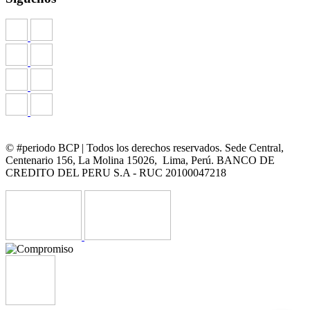
© #periodo BCP | Todos los derechos reservados. Sede Central,
Centenario 156, La Molina 15026, Lima, Perú. BANCO DE
CREDITO DEL PERU S.A - RUC 20100047218