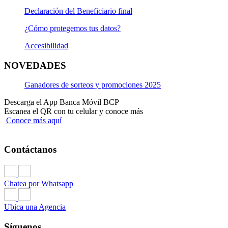
Declaración del Beneficiario final
¿Cómo protegemos tus datos?
Accesibilidad
NOVEDADES
Ganadores de sorteos y promociones 2025
Descarga el App Banca Móvil BCP
Escanea el QR con tu celular y conoce más
Conoce más aquí
Contáctanos
Chatea por Whatsapp
Ubica una Agencia
Síguenos