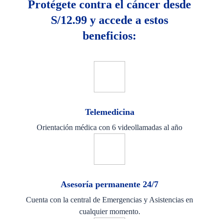
Protégete contra el cáncer desde
S/12.99 y accede a estos
beneficios:
Telemedicina
Orientación médica con 6 videollamadas al año
Asesoría permanente 24/7
Cuenta con la central de Emergencias y Asistencias en
cualquier momento.