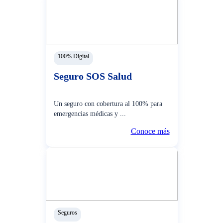
100% Digital
Seguro SOS Salud
Un seguro con cobertura al 100% para
emergencias médicas y ...
Conoce más
Seguros