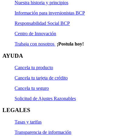
Nuestra historia y principios
Información para inversionistas BCP
Responsabilidad Social BCP
Centro de Innovación
Trabaja con nosotros
¡Postula hoy!
AYUDA
Cancela tu producto
Cancela tu tarjeta de crédito
Cancela tu seguro
Solicitud de Ajustes Razonables
LEGALES
Tasas y tarifas
Transparencia de información