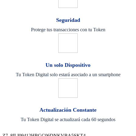
Seguridad
Protege tus transacciones con tu Token
Un solo Dispositivo
Tu Token Digital solo estará asociado a un smartphone
Actualización Constante
Tu Token Digital se actualizará cada 60 segundos
Z7_8ILI09412HBGC06DNKVBA5SKT4