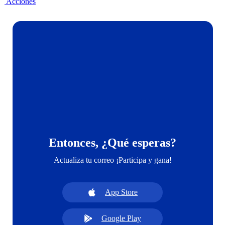
Acciones
Entonces, ¿Qué esperas?
Actualiza tu correo ¡Participa y gana!
App Store
Google Play