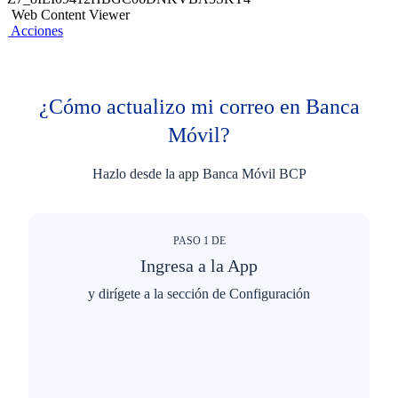
Web Content Viewer
Acciones
¿Cómo actualizo mi correo en Banca
Móvil?
Hazlo desde la app Banca Móvil BCP
PASO
1
DE
Ingresa a la App
y dirígete a la sección de Configuración