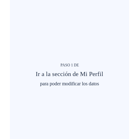
PASO
1
DE
Ir a la sección de Mi Perfil
para poder modificar los datos