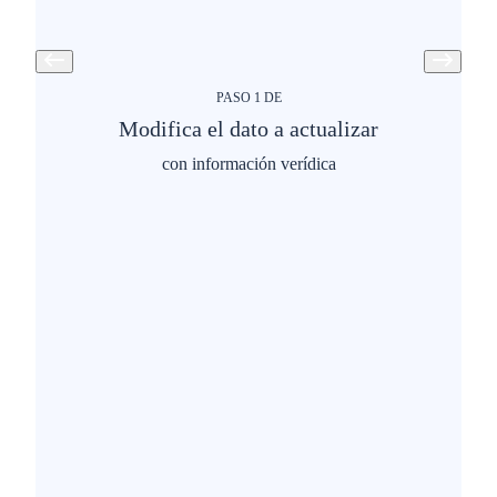
PASO
1
DE
Modifica el dato a actualizar
con información verídica