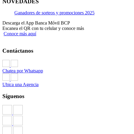
NOVEDADES
Ganadores de sorteos y promociones 2025
Descarga el App Banca Móvil BCP
Escanea el QR con tu celular y conoce más
Conoce más aquí
Contáctanos
Chatea por Whatsapp
Ubica una Agencia
Síguenos