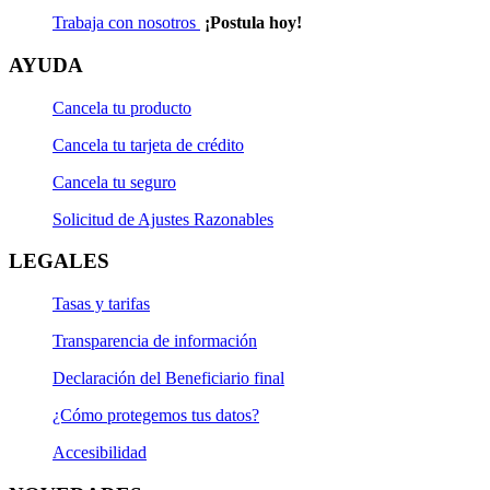
Trabaja con nosotros
¡Postula hoy!
AYUDA
Cancela tu producto
Cancela tu tarjeta de crédito
Cancela tu seguro
Solicitud de Ajustes Razonables
LEGALES
Tasas y tarifas
Transparencia de información
Declaración del Beneficiario final
¿Cómo protegemos tus datos?
Accesibilidad