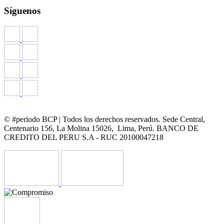
Síguenos
© #periodo BCP | Todos los derechos reservados. Sede Central,
Centenario 156, La Molina 15026, Lima, Perú. BANCO DE
CREDITO DEL PERU S.A - RUC 20100047218