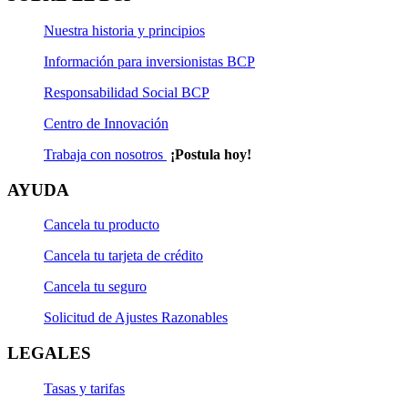
Nuestra historia y principios
Información para inversionistas BCP
Responsabilidad Social BCP
Centro de Innovación
Trabaja con nosotros
¡Postula hoy!
AYUDA
Cancela tu producto
Cancela tu tarjeta de crédito
Cancela tu seguro
Solicitud de Ajustes Razonables
LEGALES
Tasas y tarifas