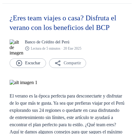
¿Eres team viajes o casa? Disfruta el
verano con los beneficios del BCP
Banco de Crédito del Perú
Lectura de 5 minutos · 20 Ene 2025
Compartir
El verano es la época perfecta para desconectarte y disfrutar
de lo que más te gusta. Ya sea que prefieras viajar por el Perú
explorando sus 24 regiones o quedarte en casa disfrutando
de entretenimiento sin límites, este artículo te ayudará a
encontrar el plan perfecto para tu estilo. ¿Qué team eres?
Aquí te damos algunos consejos para que saques el máximo