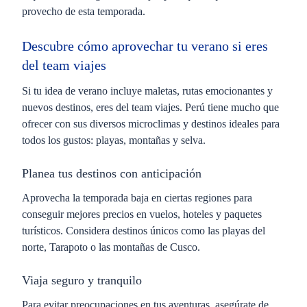
provecho de esta temporada.
Descubre cómo aprovechar tu verano si eres
del team viajes
Si tu idea de verano incluye maletas, rutas emocionantes y
nuevos destinos, eres del
team viajes
. Perú tiene mucho que
ofrecer con sus diversos microclimas y destinos ideales para
todos los gustos: playas, montañas y selva.
Planea tus destinos con anticipación
Aprovecha la temporada baja en ciertas regiones para
conseguir mejores precios en vuelos, hoteles y paquetes
turísticos. Considera destinos únicos como las playas del
norte, Tarapoto o las montañas de Cusco.
Viaja seguro y tranquilo
Para evitar preocupaciones en tus aventuras, asegúrate de