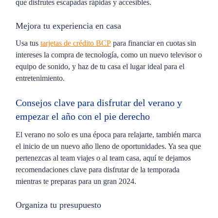
que disfrutes escapadas rápidas y accesibles.
Mejora tu experiencia en casa
Usa tus
tarjetas de crédito BCP
para financiar en cuotas sin
intereses la compra de tecnología, como un nuevo televisor o
equipo de sonido, y haz de tu casa el lugar ideal para el
entretenimiento.
Consejos clave para disfrutar del verano y
empezar el año con el pie derecho
El verano no solo es una época para relajarte, también marca
el inicio de un nuevo año lleno de oportunidades. Ya sea que
pertenezcas al
team viajes
o al
team casa
, aquí te dejamos
recomendaciones clave para disfrutar de la temporada
mientras te preparas para un gran 2024.
Organiza tu presupuesto