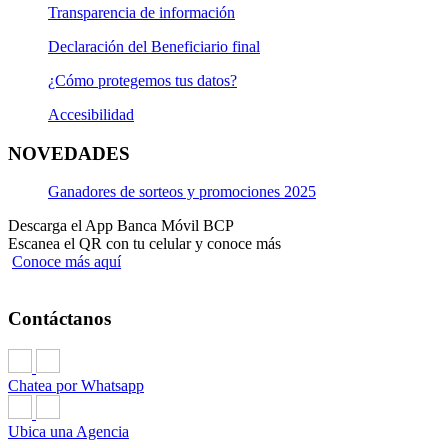
Transparencia de información
Declaración del Beneficiario final
¿Cómo protegemos tus datos?
Accesibilidad
NOVEDADES
Ganadores de sorteos y promociones 2025
Descarga el App Banca Móvil BCP
Escanea el QR con tu celular y conoce más
Conoce más aquí
Contáctanos
Chatea por Whatsapp
Ubica una Agencia