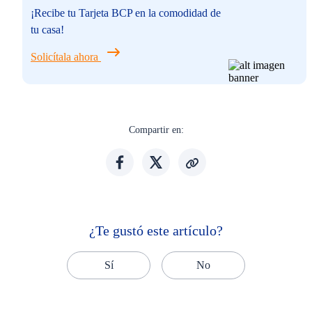
¡Recibe tu Tarjeta BCP en la comodidad de
tu casa!
Solicítala ahora
Compartir en:
¿Te gustó este artículo?
Sí
No