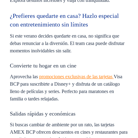
Explora destinos increíbles y viaja con tranquilidad.
¿Prefieres quedarte en casa? Hazlo especial
con entretenimiento sin límites
Si este verano decides quedarte en casa, no significa que
debas renunciar a la diversión. El
team casa
puede disfrutar
momentos inolvidables sin salir.
Convierte tu hogar en un cine
Aprovecha las
promociones exclusivas de las tarjetas
Visa
BCP para suscribirte a Disney+ y disfruta de un catálogo
lleno de películas y series. Perfecto para maratones en
familia o tardes relajadas.
Salidas rápidas y económicas
Si buscas cambiar de ambiente por un rato, las tarjetas
AMEX BCP ofrecen descuentos en cines y restaurantes para