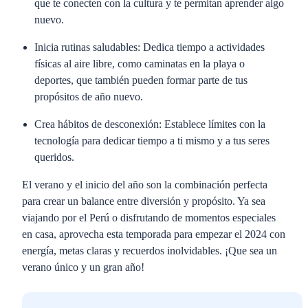
que te conecten con la cultura y te permitan aprender algo
nuevo.
Inicia rutinas saludables:
Dedica tiempo a actividades
físicas al aire libre, como caminatas en la playa o
deportes, que también pueden formar parte de tus
propósitos de año nuevo.
Crea hábitos de desconexión:
Establece límites con la
tecnología para dedicar tiempo a ti mismo y a tus seres
queridos.
El verano y el inicio del año son la combinación perfecta
para crear un balance entre diversión y propósito. Ya sea
viajando por el Perú o disfrutando de momentos especiales
en casa, aprovecha esta temporada para empezar el 2024 con
energía, metas claras y recuerdos inolvidables. ¡Que sea un
verano único y un gran año!