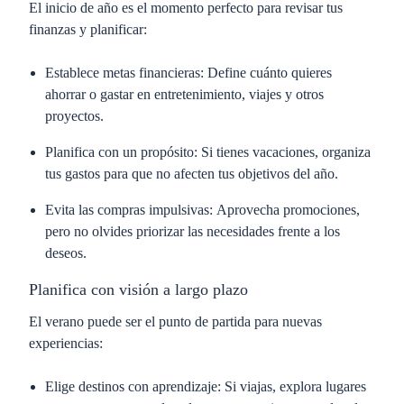
El inicio de año es el momento perfecto para revisar tus
finanzas y planificar:
Establece metas financieras:
Define cuánto quieres
ahorrar o gastar en entretenimiento, viajes y otros
proyectos.
Planifica con un propósito:
Si tienes vacaciones, organiza
tus gastos para que no afecten tus objetivos del año.
Evita las compras impulsivas:
Aprovecha promociones,
pero no olvides priorizar las necesidades frente a los
deseos.
Planifica con visión a largo plazo
El verano puede ser el punto de partida para nuevas
experiencias:
Elige destinos con aprendizaje:
Si viajas, explora lugares