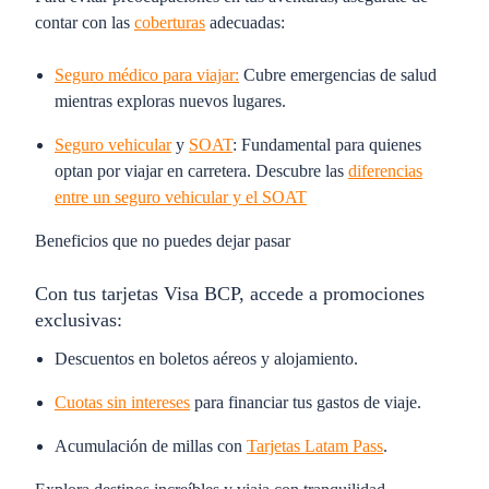
contar con las
coberturas
adecuadas:
Seguro médico para viajar:
Cubre emergencias de salud
mientras exploras nuevos lugares.
Seguro vehicular
y
SOAT
:
Fundamental para quienes
optan por viajar en carretera. Descubre las
diferencias
entre un seguro vehicular y el SOAT
Beneficios que no puedes dejar pasar
Con tus tarjetas Visa BCP, accede a promociones
exclusivas:
Descuentos en boletos aéreos y alojamiento.
Cuotas sin intereses
para financiar tus gastos de viaje.
Acumulación de millas con
Tarjetas Latam Pass
.