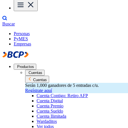
Buscar
Personas
PyMES
Empresas
Productos
Cuentas
Cuentas
Serán 1,000 ganadores de 5 entradas c/u.
Regístrate aquí
Cuenta Contigo: Retiro AFP
Cuenta Digital
Cuenta Premio
Cuenta Sueldo
Cuenta Ilimitada
Wardaditos
Ver todos