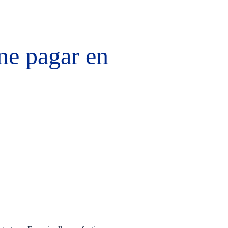
ne pagar en