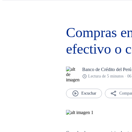
Compras en 
efectivo o c
Banco de Crédito del Perú
Lectura de 5 minutos · 06
Compar