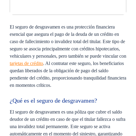
El seguro de desgravamen es una protección financiera
esencial que asegura el pago de la deuda de un crédito en
caso de fallecimiento o invalidez total del titular. Este tipo de
seguro se asocia principalmente con créditos hipotecarios,
vehiculares y personales, pero también se puede vincular con
tarjetas de crédito
. Al contratar este seguro, los beneficiarios
quedan liberados de la obligación de pago del saldo
pendiente del crédito, proporcionando tranquilidad financiera
en momentos críticos.
¿Qué es el seguro de desgravamen?
El seguro de desgravamen es una póliza que cubre el saldo
deudor de un crédito en caso de que el titular fallezca o sufra
una invalidez total permanente. Este seguro se activa
automáticamente en el momento del siniestro, garantizando