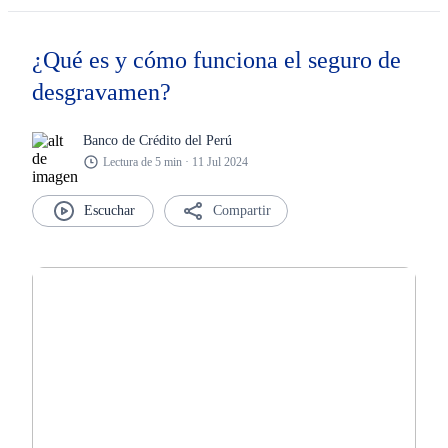
¿Qué es y cómo funciona el seguro de
desgravamen?
Banco de Crédito del Perú
Lectura de 5 min · 11 Jul 2024
Compartir