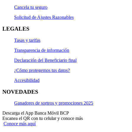
Cancela tu seguro
Solicitud de Ajustes Razonables
LEGALES
Tasas y tarifas
Transparencia de información
Declaración del Beneficiario final
¿Cómo protegemos tus datos?
Accesibilidad
NOVEDADES
Ganadores de sorteos y promociones 2025
Descarga el App Banca Móvil BCP
Escanea el QR con tu celular y conoce más
Conoce más aquí