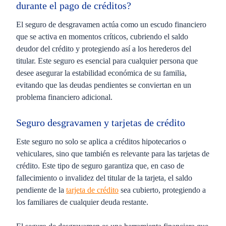
durante el pago de créditos?
El seguro de desgravamen actúa como un escudo financiero
que se activa en momentos críticos, cubriendo el saldo
deudor del crédito y protegiendo así a los herederos del
titular. Este seguro es esencial para cualquier persona que
desee asegurar la estabilidad económica de su familia,
evitando que las deudas pendientes se conviertan en un
problema financiero adicional.
Seguro desgravamen y tarjetas de crédito
Este seguro no solo se aplica a créditos hipotecarios o
vehiculares, sino que también es relevante para las tarjetas de
crédito. Este tipo de seguro garantiza que, en caso de
fallecimiento o invalidez del titular de la tarjeta, el saldo
pendiente de la
tarjeta de crédito
sea cubierto, protegiendo a
los familiares de cualquier deuda restante.