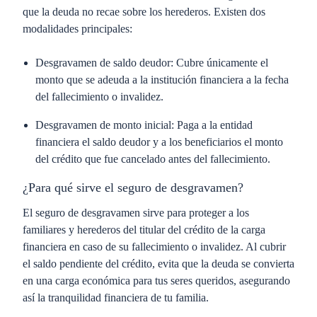
que la deuda no recae sobre los herederos. Existen dos
modalidades principales:
Desgravamen de saldo deudor:
Cubre únicamente el
monto que se adeuda a la institución financiera a la fecha
del fallecimiento o invalidez.
Desgravamen de monto inicial:
Paga a la entidad
financiera el saldo deudor y a los beneficiarios el monto
del crédito que fue cancelado antes del fallecimiento.
¿Para qué sirve el seguro de desgravamen?
El seguro de desgravamen sirve para proteger a los
familiares y herederos del titular del crédito de la carga
financiera en caso de su fallecimiento o invalidez. Al cubrir
el saldo pendiente del crédito, evita que la deuda se convierta
en una carga económica para tus seres queridos, asegurando
así la tranquilidad financiera de tu familia.