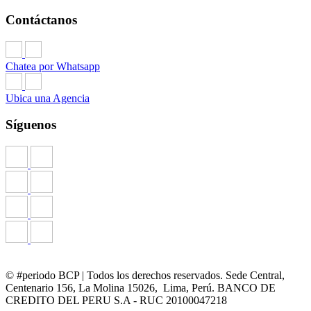
Contáctanos
Chatea por Whatsapp
Ubica una Agencia
Síguenos
© #periodo BCP | Todos los derechos reservados. Sede Central,
Centenario 156, La Molina 15026, Lima, Perú. BANCO DE
CREDITO DEL PERU S.A - RUC 20100047218