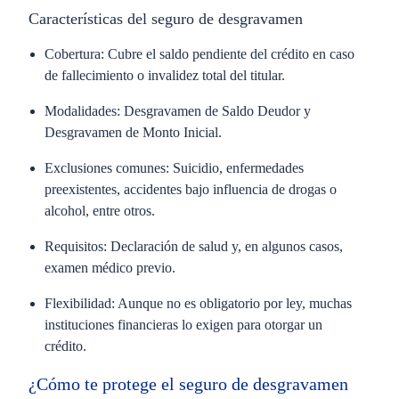
Características del seguro de desgravamen
Cobertura:
Cubre el saldo pendiente del crédito en caso
de fallecimiento o invalidez total del titular.
Modalidades:
Desgravamen de Saldo Deudor y
Desgravamen de Monto Inicial.
Exclusiones comunes:
Suicidio, enfermedades
preexistentes, accidentes bajo influencia de drogas o
alcohol, entre otros.
Requisitos:
Declaración de salud y, en algunos casos,
examen médico previo.
Flexibilidad:
Aunque no es obligatorio por ley, muchas
instituciones financieras lo exigen para otorgar un
crédito.
¿Cómo te protege el seguro de desgravamen