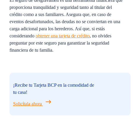
El seguro de desgravamen es una herramienta financiera que
proporciona tranquilidad y seguridad tanto al titular del
crédito como a sus familiares. Asegura que, en caso de
eventos desafortunados, las deudas no se conviertan en una
carga adicional para los herederos. Así que, si estás
considerando
obtener una tarjeta de crédito
, no olvides
preguntar por este seguro para garantizar la seguridad
financiera de tu familia.
¡Recibe tu Tarjeta BCP en la comodidad de
tu casa!
Solicítala ahora