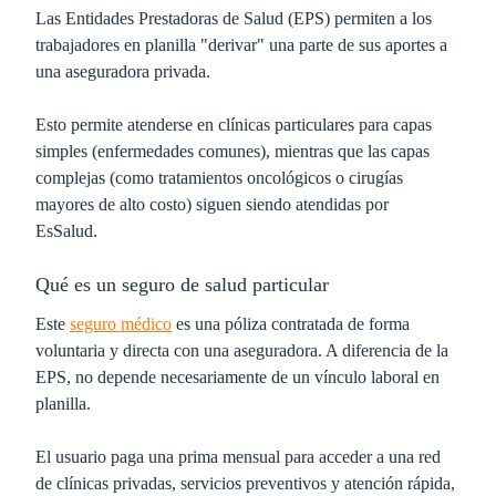
Las Entidades Prestadoras de Salud (EPS) permiten a los
trabajadores en planilla "derivar" una parte de sus aportes a
una aseguradora privada.
Esto permite atenderse en clínicas particulares para capas
simples (enfermedades comunes), mientras que las capas
complejas (como tratamientos oncológicos o cirugías
mayores de alto costo) siguen siendo atendidas por
EsSalud.
Qué es un seguro de salud particular
Este
seguro médico
es una póliza contratada de forma
voluntaria y directa con una aseguradora. A diferencia de la
EPS, no depende necesariamente de un vínculo laboral en
planilla.
El usuario paga una prima mensual para acceder a una red
de clínicas privadas, servicios preventivos y atención rápida,