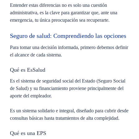
Entender estas diferencias no es solo una cuestión
administrativa, es la clave para garantizar que, ante una
emergencia, tu única preocupación sea recuperarte.
Seguro de salud: Comprendiendo las opciones
Para tomar una decisión informada, primero debemos definir
el alcance de cada sistema.
Qué es EsSalud
Es el sistema de seguridad social del Estado (Seguro Social
de Salud) y su financiamiento proviene principalmente del
aporte del empleador.
Es un sistema solidario e integral, diseñado para cubrir desde
consultas básicas hasta tratamientos de alta complejidad.
Qué es una EPS