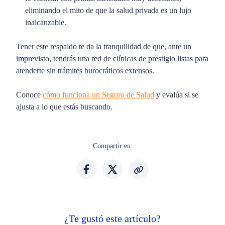
eliminando el mito de que la salud privada es un lujo
inalcanzable.
Tener este respaldo te da la tranquilidad de que, ante un
imprevisto, tendrás una red de clínicas de prestigio listas para
atenderte sin trámites burocráticos extensos.
Conoce
cómo funciona un Seguro de Salud
y evalúa si se
ajusta a lo que estás buscando.
Compartir en:
¿Te gustó este artículo?