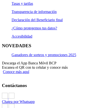
Tasas y tarifas
Transparencia de información
Declaración del Beneficiario final
¿Cómo protegemos tus datos?
Accesibilidad
NOVEDADES
Ganadores de sorteos y promociones 2025
Descarga el App Banca Móvil BCP
Escanea el QR con tu celular y conoce más
Conoce más aquí
Contáctanos
Chatea por Whatsapp