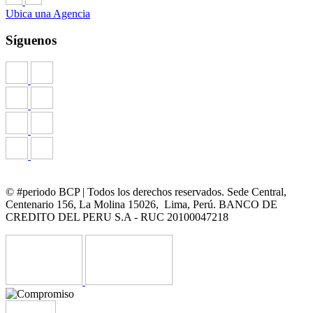
Ubica una Agencia
Síguenos
© #periodo BCP | Todos los derechos reservados. Sede Central,
Centenario 156, La Molina 15026, Lima, Perú. BANCO DE
CREDITO DEL PERU S.A - RUC 20100047218