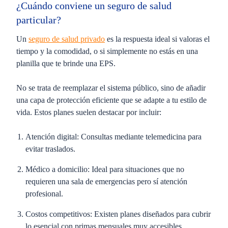
¿Cuándo conviene un seguro de salud
particular?
Un
seguro de salud privado
es la respuesta ideal si valoras el
tiempo y la comodidad, o si simplemente no estás en una
planilla que te brinde una EPS.
No se trata de reemplazar el sistema público, sino de añadir
una capa de protección eficiente que se adapte a tu estilo de
vida. Estos planes suelen destacar por incluir:
Atención digital:
Consultas mediante telemedicina para
evitar traslados.
Médico a domicilio:
Ideal para situaciones que no
requieren una sala de emergencias pero sí atención
profesional.
Costos competitivos:
Existen planes diseñados para cubrir
lo esencial con primas mensuales muy accesibles,