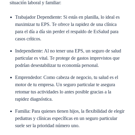
situación laboral y familiar:
Trabajador Dependiente:
Si estás en planilla, lo ideal es
maximizar tu EPS. Te ofrece la rapidez de una clínica
para el día a día sin perder el respaldo de EsSalud para
casos críticos.
Independiente:
Al no tener una EPS, un seguro de salud
particular es vital. Te protege de gastos imprevistos que
podrían desestabilizar tu economía personal.
Emprendedor
: Como cabeza de negocio, tu salud es el
motor de tu empresa. Un seguro particular te asegura
retomar tus actividades lo antes posible gracias a la
rapidez diagnóstica.
Familia:
Para quienes tienen hijos, la flexibilidad de elegir
pediatras y clínicas específicas en un seguro particular
suele ser la prioridad número uno.