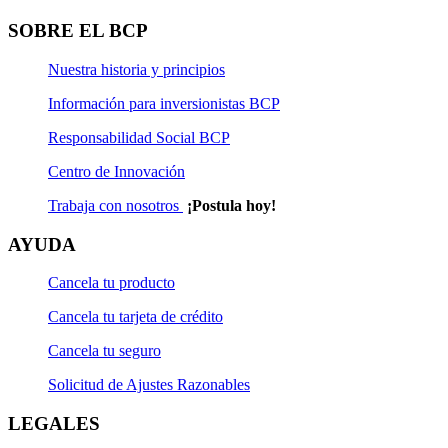
SOBRE EL BCP
Nuestra historia y principios
Información para inversionistas BCP
Responsabilidad Social BCP
Centro de Innovación
Trabaja con nosotros
¡Postula hoy!
AYUDA
Cancela tu producto
Cancela tu tarjeta de crédito
Cancela tu seguro
Solicitud de Ajustes Razonables
LEGALES