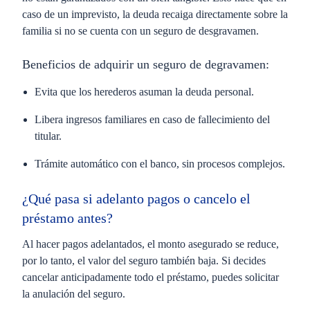
caso de un imprevisto,
la deuda recaiga directamente sobre la
familia
si no se cuenta con un seguro de desgravamen.
Beneficios de adquirir un seguro de degravamen:
Evita que los herederos asuman la deuda personal.
Libera ingresos familiares en caso de fallecimiento del
titular.
Trámite automático con el banco, sin procesos complejos.
¿Qué pasa si adelanto pagos o cancelo el
préstamo antes?
Al hacer pagos adelantados,
el monto asegurado se reduce
,
por lo tanto, el valor del seguro también baja. Si decides
cancelar anticipadamente todo el préstamo
, puedes solicitar
la anulación del seguro.