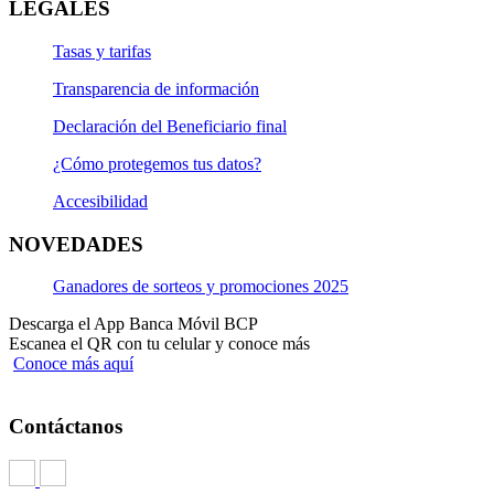
LEGALES
Tasas y tarifas
Transparencia de información
Declaración del Beneficiario final
¿Cómo protegemos tus datos?
Accesibilidad
NOVEDADES
Ganadores de sorteos y promociones 2025
Descarga el App Banca Móvil BCP
Escanea el QR con tu celular y conoce más
Conoce más aquí
Contáctanos