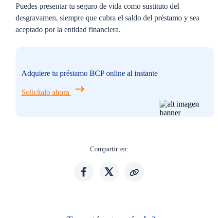
Puedes presentar tu seguro de vida como sustituto del
desgravamen, siempre que cubra el saldo del préstamo y sea
aceptado por la entidad financiera.
Adquiere tu préstamo BCP online al instante
Solicítalo ahora
Compartir en: