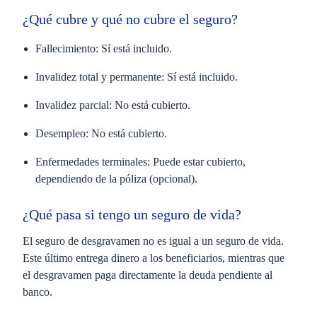
¿Qué cubre y qué no cubre el seguro?
Fallecimiento:
Sí está incluido.
Invalidez total y permanente:
Sí está incluido.
Invalidez parcial:
No está cubierto.
Desempleo:
No está cubierto.
Enfermedades terminales:
Puede estar cubierto,
dependiendo de la póliza (opcional).
¿Qué pasa si tengo un seguro de vida?
El seguro de desgravamen no es igual a un seguro de vida.
Este último entrega dinero a los beneficiarios, mientras que
el desgravamen paga directamente la deuda pendiente al
banco.