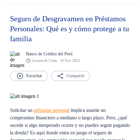
Seguro de Desgravamen en Préstamos
Personales: Qué es y cómo protege a tu
familia
Banco de Crédito del Perú
Lectura de 5 min · 10 Nov 2025
Compartir
Solicitar un
préstamo personal
implica asumir un
compromiso financiero a mediano o largo plazo. Pero, ¿qué
sucede si algo inesperado ocurre y no puedes seguir pagando
la deuda? Es aquí donde entra en juego el
seguro de