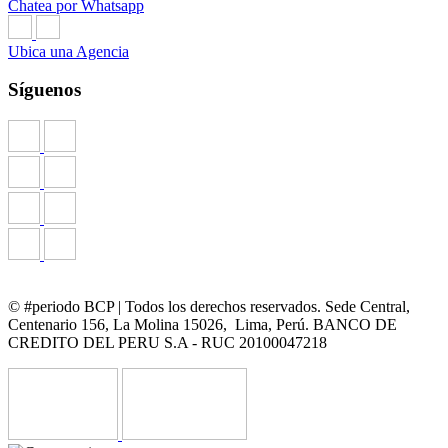
Chatea por Whatsapp
Ubica una Agencia
Síguenos
© #periodo BCP | Todos los derechos reservados. Sede Central,
Centenario 156, La Molina 15026, Lima, Perú. BANCO DE
CREDITO DEL PERU S.A - RUC 20100047218