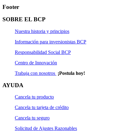
Footer
SOBRE EL BCP
Nuestra historia y principios
Información para inversionistas BCP
Responsabilidad Social BCP
Centro de Innovación
Trabaja con nosotros
¡Postula hoy!
AYUDA
Cancela tu producto
Cancela tu tarjeta de crédito
Cancela tu seguro
Solicitud de Ajustes Razonables